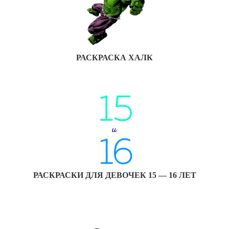
РАСКРАСКА ХАЛК
РАСКРАСКИ ДЛЯ ДЕВОЧЕК 15 — 16 ЛЕТ