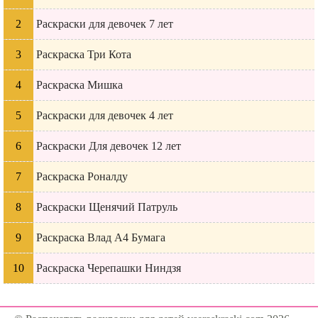
Раскраски для девочек 7 лет
Раскраска Три Кота
Раскраска Мишка
Раскраски для девочек 4 лет
Раскраски Для девочек 12 лет
Раскраска Роналду
Раскраски Щенячий Патруль
Раскраска Влад А4 Бумага
Раскраска Черепашки Ниндзя