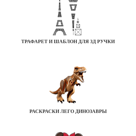
ТРАФАРЕТ И ШАБЛОН ДЛЯ 3Д РУЧКИ
РАСКРАСКИ ЛЕГО ДИНОЗАВРЫ