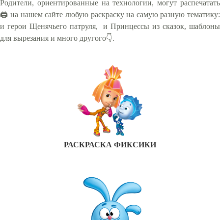
Родители, ориентированные на технологии, могут распечатать
🖨 на нашем сайте любую раскраску на самую разную тематику:
и герои Щенячьего патруля, и Принцессы из сказок, шаблоны
для вырезания и много другого👇.
РАСКРАСКА ФИКСИКИ