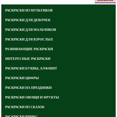
РАСКРАСКИ ИЗ МУЛЬТИКОВ
РАСКРАСКИ ДЛЯ ДЕВОЧЕК
РАСКРАСКИ ДЛЯ МАЛЬЧИКОВ
РАСКРАСКИ ДЛЯ ВЗРОСЛЫХ
РАЗВИВАЮЩИЕ РАСКРАСКИ
ИНТЕРЕСНЫЕ РАСКРАСКИ
РАСКРАСКИ БУКВЫ, АЛФАВИТ
РАСКРАСКИ ЦИФРЫ
РАСКРАСКИ НА ПРАЗДНИКИ
РАСКРАСКИ ОВОЩИ И ФРУКТЫ
РАСКРАСКИ ИЗ СКАЗОК
РАСКРАСКИ ВИНКС