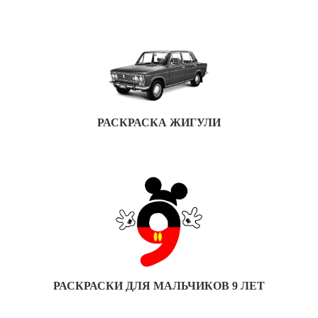
РАСКРАСКА ЖИГУЛИ
РАСКРАСКИ ДЛЯ МАЛЬЧИКОВ 9 ЛЕТ