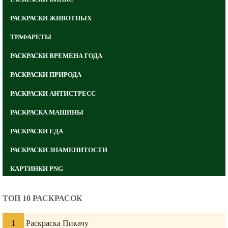
РАСКРАСКИ ЖИВОТНЫХ
ТРАФАРЕТЫ
РАСКРАСКИ ВРЕМЕНА ГОДА
РАСКРАСКИ ПРИРОДА
РАСКРАСКИ АНТИСТРЕСС
РАСКРАСКА МАШИНЫ
РАСКРАСКИ ЕДА
РАСКРАСКИ ЗНАМЕНИТОСТИ
КАРТИНКИ PNG
ТОП 10 РАСКРАСОК
Раскраска Пикачу