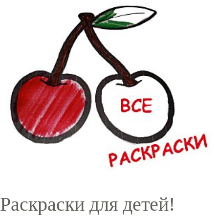
Раскраски для детей!