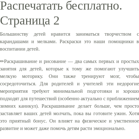
Распечатать бесплатно.
Страница 2
Большинству детей нравится заниматься творчеством с
карандашами и мелками. Раскраски это наши помощники в
воспитании детей.
✏Раскрашивание и рисование — два самых первых и простых
занятия для детей, которые к тому же помогают улучшить
мелкую моторику. Они также тренируют мозг, чтобы
сосредоточиться. Для родителей и учителей эти недорогие
мероприятия требуют минимальной подготовки и хорошо
подходят для путешествий (особенно актуально с приближением
зимних каникул). Раскрашивание делает больше, чем просто
заставляет ваших детей молчать, пока вы готовите ужин. Хотя
это приятный бонус. Он влияет на физическое и умственное
развитие и может даже помочь детям расти эмоционально.