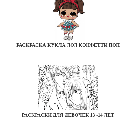
РАСКРАСКА КУКЛА ЛОЛ КОНФЕТТИ ПОП
РАСКРАСКИ ДЛЯ ДЕВОЧЕК 13 -14 ЛЕТ