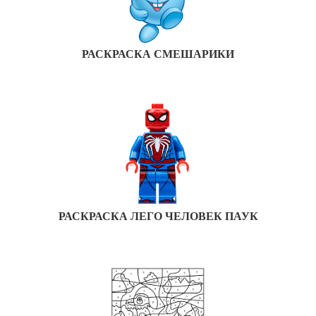
РАСКРАСКА СМЕШАРИКИ
РАСКРАСКА ЛЕГО ЧЕЛОВЕК ПАУК