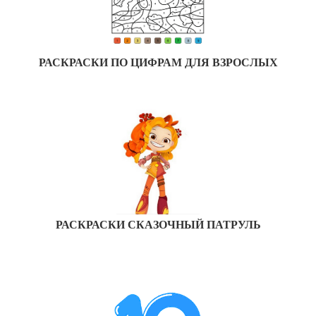
РАСКРАСКИ ПО ЦИФРАМ ДЛЯ ВЗРОСЛЫХ
РАСКРАСКИ СКАЗОЧНЫЙ ПАТРУЛЬ