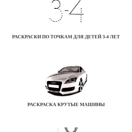
РАСКРАСКИ ПО ТОЧКАМ ДЛЯ ДЕТЕЙ 3-4 ЛЕТ
РАСКРАСКА КРУТЫЕ МАШИНЫ