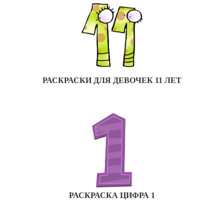
РАСКРАСКИ ДЛЯ ДЕВОЧЕК 11 ЛЕТ
РАСКРАСКА ЦИФРА 1