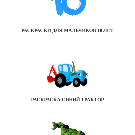
РАСКРАСКИ ДЛЯ МАЛЬЧИКОВ 10 ЛЕТ
РАСКРАСКА СИНИЙ ТРАКТОР