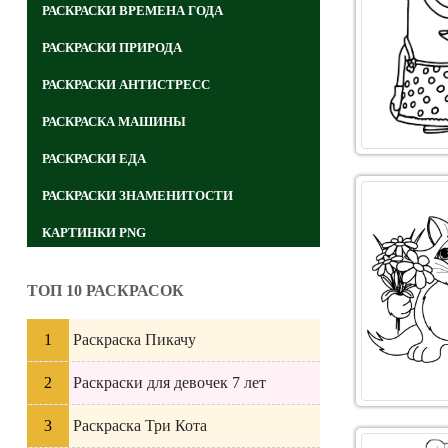
РАСКРАСКИ ВРЕМЕНА ГОДА
РАСКРАСКИ ПРИРОДА
РАСКРАСКИ АНТИСТРЕСС
РАСКРАСКА МАШИНЫ
РАСКРАСКИ ЕДА
РАСКРАСКИ ЗНАМЕНИТОСТИ
КАРТИНКИ PNG
ТОП 10 РАСКРАСОК
Раскраска Пикачу
Раскраски для девочек 7 лет
Раскраска Три Кота