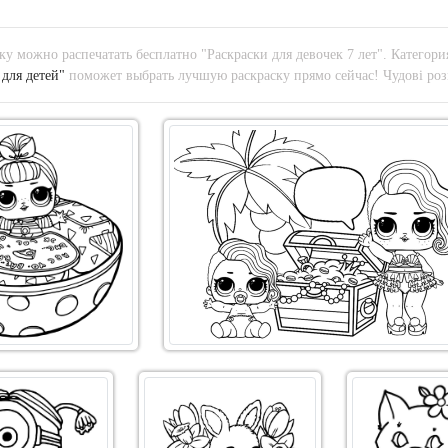
у можно распечатать бесплатно "Раскраски для девочек 7 лет". Категори
 для детей"
поможет выбрать лучшую раскраску прямо сейчас! Чудові роз