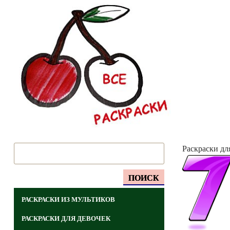
Раскраски дл
ПОИСК
РАСКРАСКИ ИЗ МУЛЬТИКОВ
РАСКРАСКИ ДЛЯ ДЕВОЧЕК