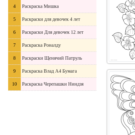
Раскраска Мишка
Раскраски для девочек 4 лет
Раскраски Для девочек 12 лет
Раскраска Роналду
Раскраски Щенячий Патруль
Раскраска Влад А4 Бумага
Раскраска Черепашки Ниндзя