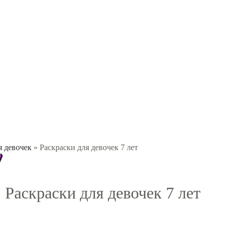
я девочек
» Раскраски для девочек 7 лет
Раскраски для девочек 7 лет