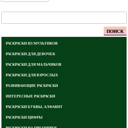
ПОИСК
РАСКРАСКИ ИЗ МУЛЬТИКОВ
РАСКРАСКИ ДЛЯ ДЕВОЧЕК
РАСКРАСКИ ДЛЯ МАЛЬЧИКОВ
РАСКРАСКИ ДЛЯ ВЗРОСЛЫХ
РАЗВИВАЮЩИЕ РАСКРАСКИ
ИНТЕРЕСНЫЕ РАСКРАСКИ
РАСКРАСКИ БУКВЫ, АЛФАВИТ
РАСКРАСКИ ЦИФРЫ
РАСКРАСКИ НА ПРАЗДНИКИ