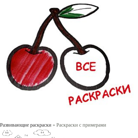
Развивающие раскраски
» Раскраски с примерами