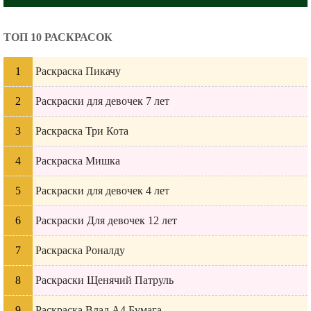
ТОП 10 РАСКРАСОК
Раскраска Пикачу
Раскраски для девочек 7 лет
Раскраска Три Кота
Раскраска Мишка
Раскраски для девочек 4 лет
Раскраски Для девочек 12 лет
Раскраска Роналду
Раскраски Щенячий Патруль
Раскраска Влад А4 Бумага