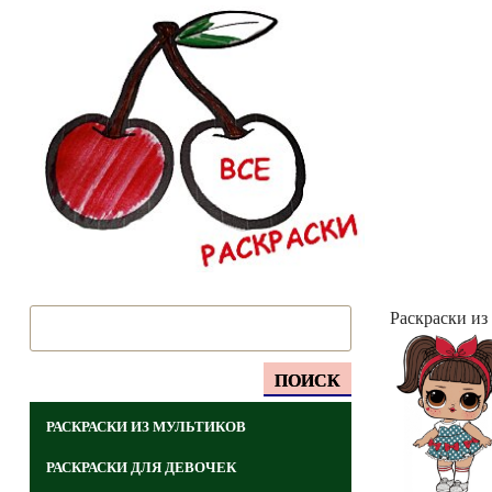
Раскраски из
ПОИСК
РАСКРАСКИ ИЗ МУЛЬТИКОВ
РАСКРАСКИ ДЛЯ ДЕВОЧЕК