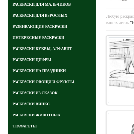
РАСКРАСКИ ДЛЯ МАЛЬЧИКОВ
РАСКРАСКИ ДЛЯ ВЗРОСЛЫХ
Любую раскраск
ваших деток
"В
РАЗВИВАЮЩИЕ РАСКРАСКИ
ИНТЕРЕСНЫЕ РАСКРАСКИ
РАСКРАСКИ БУКВЫ, АЛФАВИТ
РАСКРАСКИ ЦИФРЫ
РАСКРАСКИ НА ПРАЗДНИКИ
РАСКРАСКИ ОВОЩИ И ФРУКТЫ
РАСКРАСКИ ИЗ СКАЗОК
РАСКРАСКИ ВИНКС
РАСКРАСКИ ЖИВОТНЫХ
ТРАФАРЕТЫ