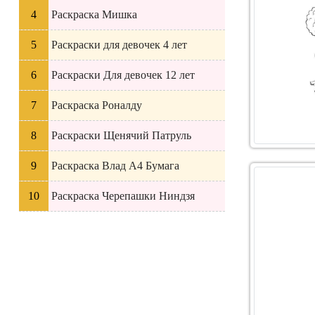
Раскраска Мишка
Раскраски для девочек 4 лет
Раскраски Для девочек 12 лет
Раскраска Роналду
Раскраски Щенячий Патруль
Раскраска Влад А4 Бумага
Раскраска Черепашки Ниндзя