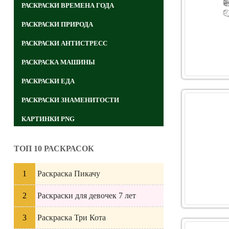
РАСКРАСКИ ВРЕМЕНА ГОДА
РАСКРАСКИ ПРИРОДА
РАСКРАСКИ АНТИСТРЕСС
РАСКРАСКА МАШИНЫ
РАСКРАСКИ ЕДА
РАСКРАСКИ ЗНАМЕНИТОСТИ
КАРТИНКИ PNG
ТОП 10 РАСКРАСОК
Раскраска Пикачу
Раскраски для девочек 7 лет
Раскраска Три Кота