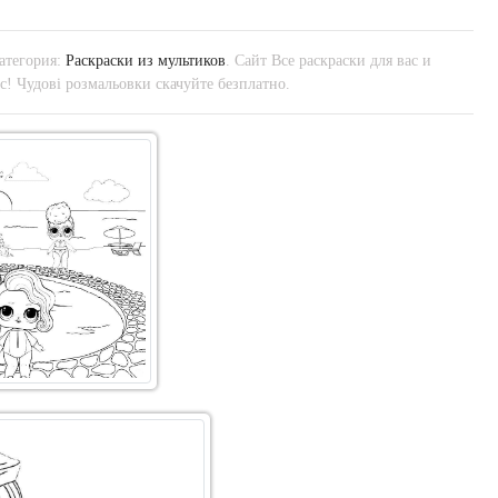
атегория:
Раскраски из мультиков
. Сайт Все раскраски для вас и
! Чудові розмальовки скачуйте безплатно.