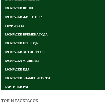
РАСКРАСКИ ВИНКС
РАСКРАСКИ ЖИВОТНЫХ
ТРАФАРЕТЫ
РАСКРАСКИ ВРЕМЕНА ГОДА
РАСКРАСКИ ПРИРОДА
РАСКРАСКИ АНТИСТРЕСС
РАСКРАСКА МАШИНЫ
РАСКРАСКИ ЕДА
РАСКРАСКИ ЗНАМЕНИТОСТИ
КАРТИНКИ PNG
ТОП 10 РАСКРАСОК