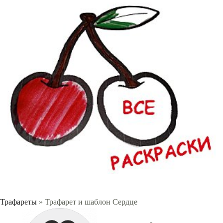
Трафареты
» Трафарет и шаблон Сердце