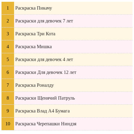
Раскраска Пикачу
Раскраски для девочек 7 лет
Раскраска Три Кота
Раскраска Мишка
Раскраски для девочек 4 лет
Раскраски Для девочек 12 лет
Раскраска Роналду
Раскраски Щенячий Патруль
Раскраска Влад А4 Бумага
Раскраска Черепашки Ниндзя