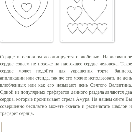
Сердце в основном ассоциируется с любовью. Нарисованное
сердце совсем не похоже на настоящее сердце человека. Такое
сердце может подойти для украшения торта, баннера,
аппликации или стенда, так же его можно использовать на день
влюбленных или как его называют день Святого Валентина.
Одной из популярных трафаретов данного раздела являются два
сердца, которые пронизывает стрела Амура. На нашем сайте Вы
совершенно бесплатно можете скачать и распечатать шаблон и
трафарет сердца.