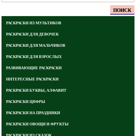
ПОИСК
РАСКРАСКИ ИЗ МУЛЬТИКОВ
РАСКРАСКИ ДЛЯ ДЕВОЧЕК
РАСКРАСКИ ДЛЯ МАЛЬЧИКОВ
РАСКРАСКИ ДЛЯ ВЗРОСЛЫХ
РАЗВИВАЮЩИЕ РАСКРАСКИ
ИНТЕРЕСНЫЕ РАСКРАСКИ
РАСКРАСКИ БУКВЫ, АЛФАВИТ
РАСКРАСКИ ЦИФРЫ
РАСКРАСКИ НА ПРАЗДНИКИ
РАСКРАСКИ ОВОЩИ И ФРУКТЫ
РАСКРАСКИ ИЗ СКАЗОК