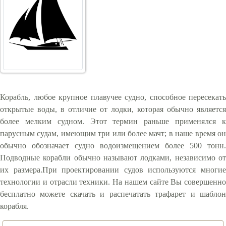
Корабль, любое крупное плавучее судно, способное пересекать
открытые воды, в отличие от лодки, которая обычно является
более мелким судном. Этот термин раньше применялся к
парусным судам, имеющим три или более мачт; в наше время он
обычно обозначает судно водоизмещением более 500 тонн.
Подводные корабли обычно называют лодками, независимо от
их размера.При проектировании судов используются многие
технологии и отрасли техники. На нашем сайте Вы совершенно
бесплатно можете скачать и распечатать трафарет и шаблон
корабля.