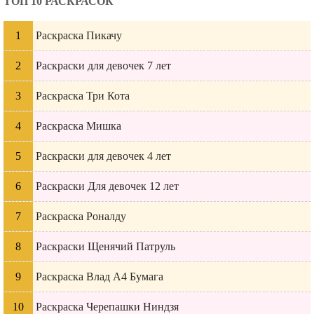
ТОП 10 РАСКРАСОК
Раскраска Пикачу
Раскраски для девочек 7 лет
Раскраска Три Кота
Раскраска Мишка
Раскраски для девочек 4 лет
Раскраски Для девочек 12 лет
Раскраска Роналду
Раскраски Щенячий Патруль
Раскраска Влад А4 Бумага
Раскраска Черепашки Ниндзя