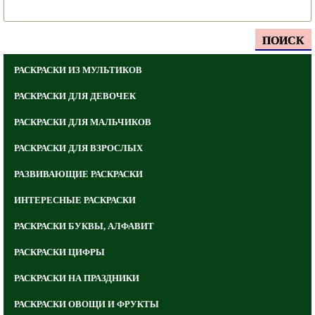
ПОИСК
РАСКРАСКИ ИЗ МУЛЬТИКОВ
РАСКРАСКИ ДЛЯ ДЕВОЧЕК
РАСКРАСКИ ДЛЯ МАЛЬЧИКОВ
РАСКРАСКИ ДЛЯ ВЗРОСЛЫХ
РАЗВИВАЮЩИЕ РАСКРАСКИ
ИНТЕРЕСНЫЕ РАСКРАСКИ
РАСКРАСКИ БУКВЫ, АЛФАВИТ
РАСКРАСКИ ЦИФРЫ
РАСКРАСКИ НА ПРАЗДНИКИ
РАСКРАСКИ ОВОЩИ И ФРУКТЫ