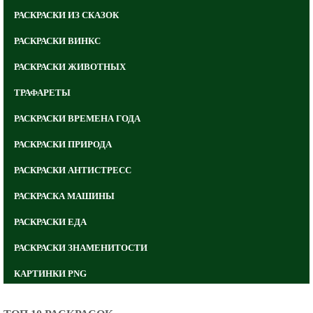
РАСКРАСКИ ИЗ СКАЗОК
РАСКРАСКИ ВИНКС
РАСКРАСКИ ЖИВОТНЫХ
ТРАФАРЕТЫ
РАСКРАСКИ ВРЕМЕНА ГОДА
РАСКРАСКИ ПРИРОДА
РАСКРАСКИ АНТИСТРЕСС
РАСКРАСКА МАШИНЫ
РАСКРАСКИ ЕДА
РАСКРАСКИ ЗНАМЕНИТОСТИ
КАРТИНКИ PNG