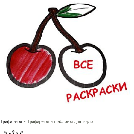
Трафареты
» Трафареты и шаблоны для торта