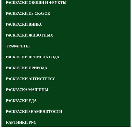
РАСКРАСКИ ОВОЩИ И ФРУКТЫ
РАСКРАСКИ ИЗ СКАЗОК
РАСКРАСКИ ВИНКС
РАСКРАСКИ ЖИВОТНЫХ
ТРАФАРЕТЫ
РАСКРАСКИ ВРЕМЕНА ГОДА
РАСКРАСКИ ПРИРОДА
РАСКРАСКИ АНТИСТРЕСС
РАСКРАСКА МАШИНЫ
РАСКРАСКИ ЕДА
РАСКРАСКИ ЗНАМЕНИТОСТИ
КАРТИНКИ PNG