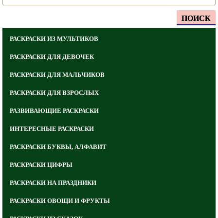
ПОИСК
РАСКРАСКИ ИЗ МУЛЬТИКОВ
РАСКРАСКИ ДЛЯ ДЕВОЧЕК
РАСКРАСКИ ДЛЯ МАЛЬЧИКОВ
РАСКРАСКИ ДЛЯ ВЗРОСЛЫХ
РАЗВИВАЮЩИЕ РАСКРАСКИ
ИНТЕРЕСНЫЕ РАСКРАСКИ
РАСКРАСКИ БУКВЫ, АЛФАВИТ
РАСКРАСКИ ЦИФРЫ
РАСКРАСКИ НА ПРАЗДНИКИ
РАСКРАСКИ ОВОЩИ И ФРУКТЫ