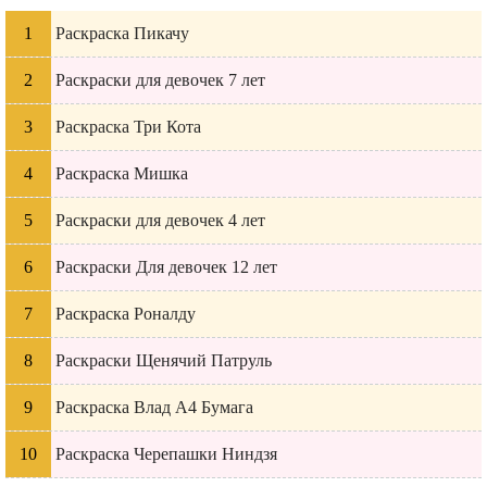
Раскраска Пикачу
Раскраски для девочек 7 лет
Раскраска Три Кота
Раскраска Мишка
Раскраски для девочек 4 лет
Раскраски Для девочек 12 лет
Раскраска Роналду
Раскраски Щенячий Патруль
Раскраска Влад А4 Бумага
Раскраска Черепашки Ниндзя