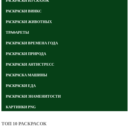
РАСКРАСКИ ИЗ СКАЗОК
РАСКРАСКИ ВИНКС
РАСКРАСКИ ЖИВОТНЫХ
ТРАФАРЕТЫ
РАСКРАСКИ ВРЕМЕНА ГОДА
РАСКРАСКИ ПРИРОДА
РАСКРАСКИ АНТИСТРЕСС
РАСКРАСКА МАШИНЫ
РАСКРАСКИ ЕДА
РАСКРАСКИ ЗНАМЕНИТОСТИ
КАРТИНКИ PNG
ТОП 10 РАСКРАСОК