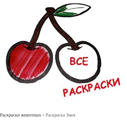
Раскраски животных
» Раскраска Змея