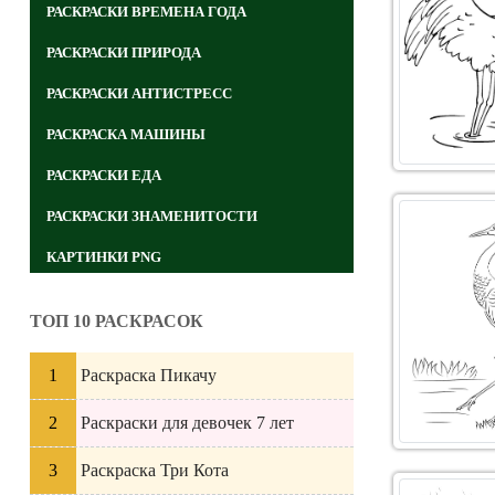
РАСКРАСКИ ВРЕМЕНА ГОДА
РАСКРАСКИ ПРИРОДА
РАСКРАСКИ АНТИСТРЕСС
РАСКРАСКА МАШИНЫ
РАСКРАСКИ ЕДА
РАСКРАСКИ ЗНАМЕНИТОСТИ
КАРТИНКИ PNG
ТОП 10 РАСКРАСОК
Раскраска Пикачу
Раскраски для девочек 7 лет
Раскраска Три Кота