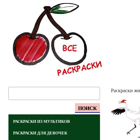
Раскраски ж
ПОИСК
РАСКРАСКИ ИЗ МУЛЬТИКОВ
РАСКРАСКИ ДЛЯ ДЕВОЧЕК