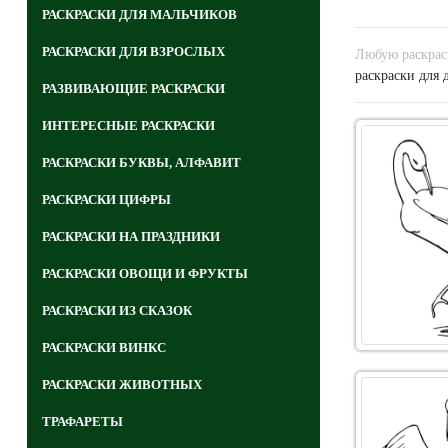
РАСКРАСКИ ДЛЯ МАЛЬЧИКОВ
РАСКРАСКИ ДЛЯ ВЗРОСЛЫХ
Любую раскраск
раскраски для 
РАЗВИВАЮЩИЕ РАСКРАСКИ
ИНТЕРЕСНЫЕ РАСКРАСКИ
РАСКРАСКИ БУКВЫ, АЛФАВИТ
РАСКРАСКИ ЦИФРЫ
РАСКРАСКИ НА ПРАЗДНИКИ
РАСКРАСКИ ОВОЩИ И ФРУКТЫ
РАСКРАСКИ ИЗ СКАЗОК
РАСКРАСКИ ВИНКС
РАСКРАСКИ ЖИВОТНЫХ
ТРАФАРЕТЫ