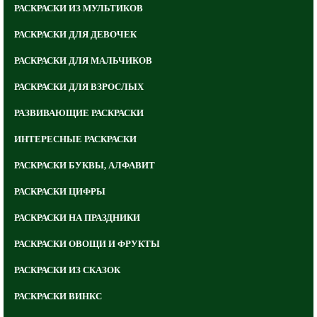
РАСКРАСКИ ИЗ МУЛЬТИКОВ
РАСКРАСКИ ДЛЯ ДЕВОЧЕК
РАСКРАСКИ ДЛЯ МАЛЬЧИКОВ
РАСКРАСКИ ДЛЯ ВЗРОСЛЫХ
РАЗВИВАЮЩИЕ РАСКРАСКИ
ИНТЕРЕСНЫЕ РАСКРАСКИ
РАСКРАСКИ БУКВЫ, АЛФАВИТ
РАСКРАСКИ ЦИФРЫ
РАСКРАСКИ НА ПРАЗДНИКИ
РАСКРАСКИ ОВОЩИ И ФРУКТЫ
РАСКРАСКИ ИЗ СКАЗОК
РАСКРАСКИ ВИНКС