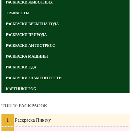
РАСКРАСКИ ЖИВОТНЫХ
ТРАФАРЕТЫ
РАСКРАСКИ ВРЕМЕНА ГОДА
РАСКРАСКИ ПРИРОДА
РАСКРАСКИ АНТИСТРЕСС
РАСКРАСКА МАШИНЫ
РАСКРАСКИ ЕДА
РАСКРАСКИ ЗНАМЕНИТОСТИ
КАРТИНКИ PNG
ТОП 10 РАСКРАСОК
Раскраска Пикачу