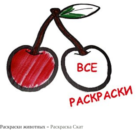
Раскраски животных
» Раскраска Скат