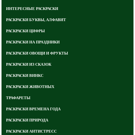
ИНТЕРЕСНЫЕ РАСКРАСКИ
РАСКРАСКИ БУКВЫ, АЛФАВИТ
РАСКРАСКИ ЦИФРЫ
РАСКРАСКИ НА ПРАЗДНИКИ
РАСКРАСКИ ОВОЩИ И ФРУКТЫ
РАСКРАСКИ ИЗ СКАЗОК
РАСКРАСКИ ВИНКС
РАСКРАСКИ ЖИВОТНЫХ
ТРАФАРЕТЫ
РАСКРАСКИ ВРЕМЕНА ГОДА
РАСКРАСКИ ПРИРОДА
РАСКРАСКИ АНТИСТРЕСС