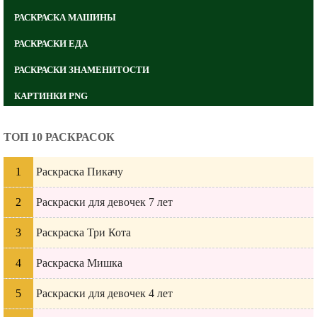
РАСКРАСКА МАШИНЫ
РАСКРАСКИ ЕДА
РАСКРАСКИ ЗНАМЕНИТОСТИ
КАРТИНКИ PNG
ТОП 10 РАСКРАСОК
Раскраска Пикачу
Раскраски для девочек 7 лет
Раскраска Три Кота
Раскраска Мишка
Раскраски для девочек 4 лет