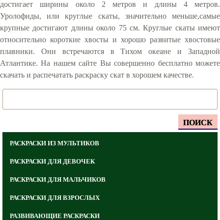
достигает ширины около 2 метров и длины 4 метров.
Уролофиды, или круглые скаты, значительно меньше,самые
крупные достигают длины около 75 см. Круглые скаты имеют
относительно короткие хвосты и хорошо развитые хвостовые
плавники. Они встречаются в Тихом океане и Западной
Атлантике. На нашем сайте Вы совершенно бесплатно можете
скачать и распечатать раскраску скат в хорошем качестве.
ПОИСК
РАСКРАСКИ ИЗ МУЛЬТИКОВ
РАСКРАСКИ ДЛЯ ДЕВОЧЕК
РАСКРАСКИ ДЛЯ МАЛЬЧИКОВ
РАСКРАСКИ ДЛЯ ВЗРОСЛЫХ
РАЗВИВАЮЩИЕ РАСКРАСКИ