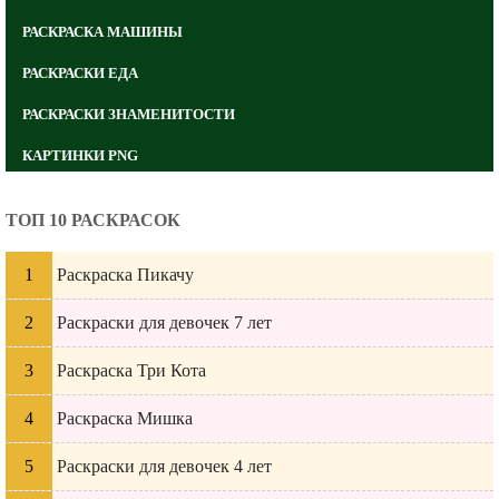
РАСКРАСКА МАШИНЫ
РАСКРАСКИ ЕДА
РАСКРАСКИ ЗНАМЕНИТОСТИ
КАРТИНКИ PNG
ТОП 10 РАСКРАСОК
Раскраска Пикачу
Раскраски для девочек 7 лет
Раскраска Три Кота
Раскраска Мишка
Раскраски для девочек 4 лет