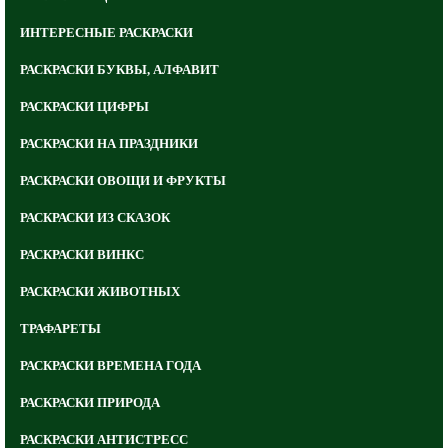
ИНТЕРЕСНЫЕ РАСКРАСКИ
РАСКРАСКИ БУКВЫ, АЛФАВИТ
РАСКРАСКИ ЦИФРЫ
РАСКРАСКИ НА ПРАЗДНИКИ
РАСКРАСКИ ОВОЩИ И ФРУКТЫ
РАСКРАСКИ ИЗ СКАЗОК
РАСКРАСКИ ВИНКС
РАСКРАСКИ ЖИВОТНЫХ
ТРАФАРЕТЫ
РАСКРАСКИ ВРЕМЕНА ГОДА
РАСКРАСКИ ПРИРОДА
РАСКРАСКИ АНТИСТРЕСС