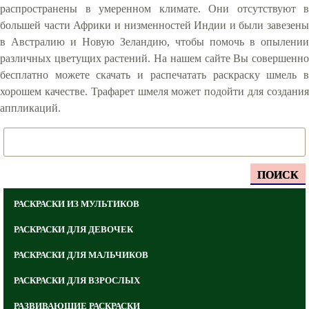
распространены в умеренном климате. Они отсутствуют в
большей части Африки и низменностей Индии и были завезены
в Австралию и Новую Зеландию, чтобы помочь в опылении
различных цветущих растений. На нашем сайте Вы совершенно
бесплатно можете скачать и распечатать раскраску шмель в
хорошем качестве. Трафарет шмеля может подойти для создания
аппликаций.
ПОИСК
РАСКРАСКИ ИЗ МУЛЬТИКОВ
РАСКРАСКИ ДЛЯ ДЕВОЧЕК
РАСКРАСКИ ДЛЯ МАЛЬЧИКОВ
РАСКРАСКИ ДЛЯ ВЗРОСЛЫХ
РАЗВИВАЮЩИЕ РАСКРАСКИ