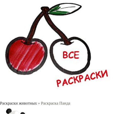
Раскраски животных
» Раскраска Панда