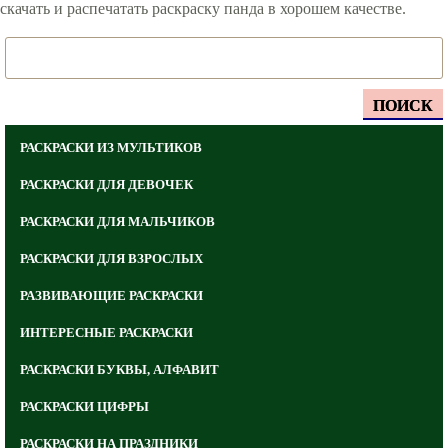
скачать и распечатать раскраску панда в хорошем качестве.
ПОИСК
РАСКРАСКИ ИЗ МУЛЬТИКОВ
РАСКРАСКИ ДЛЯ ДЕВОЧЕК
РАСКРАСКИ ДЛЯ МАЛЬЧИКОВ
РАСКРАСКИ ДЛЯ ВЗРОСЛЫХ
РАЗВИВАЮЩИЕ РАСКРАСКИ
ИНТЕРЕСНЫЕ РАСКРАСКИ
РАСКРАСКИ БУКВЫ, АЛФАВИТ
РАСКРАСКИ ЦИФРЫ
РАСКРАСКИ НА ПРАЗДНИКИ