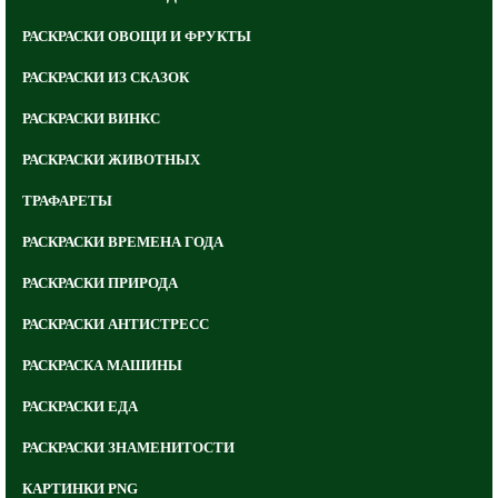
РАСКРАСКИ ОВОЩИ И ФРУКТЫ
РАСКРАСКИ ИЗ СКАЗОК
РАСКРАСКИ ВИНКС
РАСКРАСКИ ЖИВОТНЫХ
ТРАФАРЕТЫ
РАСКРАСКИ ВРЕМЕНА ГОДА
РАСКРАСКИ ПРИРОДА
РАСКРАСКИ АНТИСТРЕСС
РАСКРАСКА МАШИНЫ
РАСКРАСКИ ЕДА
РАСКРАСКИ ЗНАМЕНИТОСТИ
КАРТИНКИ PNG