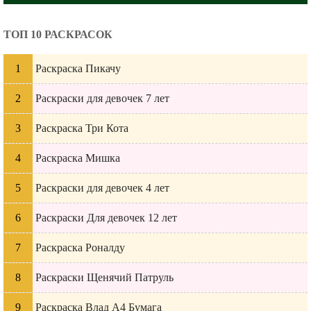
ТОП 10 РАСКРАСОК
Раскраска Пикачу
Раскраски для девочек 7 лет
Раскраска Три Кота
Раскраска Мишка
Раскраски для девочек 4 лет
Раскраски Для девочек 12 лет
Раскраска Роналду
Раскраски Щенячий Патруль
Раскраска Влад А4 Бумага