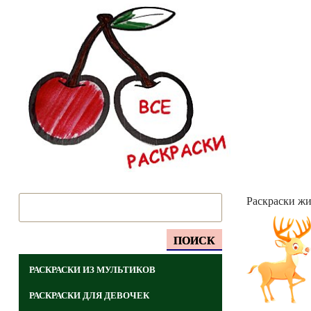
Раскраски ж
ПОИСК
РАСКРАСКИ ИЗ МУЛЬТИКОВ
РАСКРАСКИ ДЛЯ ДЕВОЧЕК