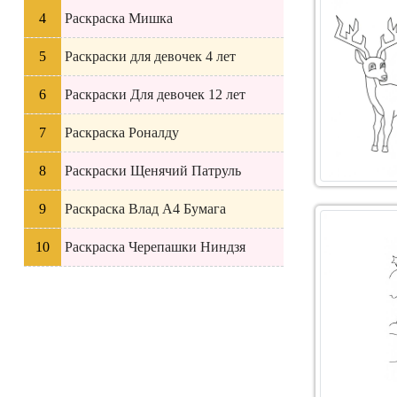
Раскраска Мишка
Раскраски для девочек 4 лет
Раскраски Для девочек 12 лет
Раскраска Роналду
Раскраски Щенячий Патруль
Раскраска Влад А4 Бумага
Раскраска Черепашки Ниндзя