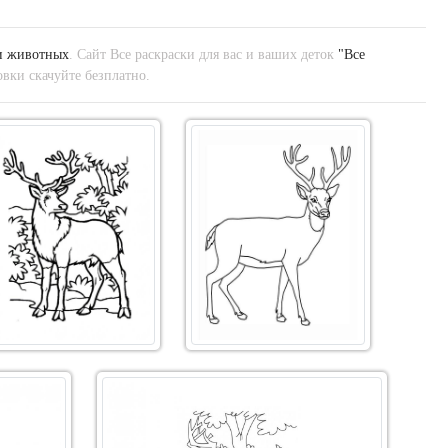
и животных
. Сайт Все раскраски для вас и ваших деток
"Все
вки скачуйте безплатно.