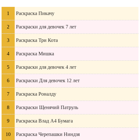
Раскраска Пикачу
Раскраски для девочек 7 лет
Раскраска Три Кота
Раскраска Мишка
Раскраски для девочек 4 лет
Раскраски Для девочек 12 лет
Раскраска Роналду
Раскраски Щенячий Патруль
Раскраска Влад А4 Бумага
Раскраска Черепашки Ниндзя