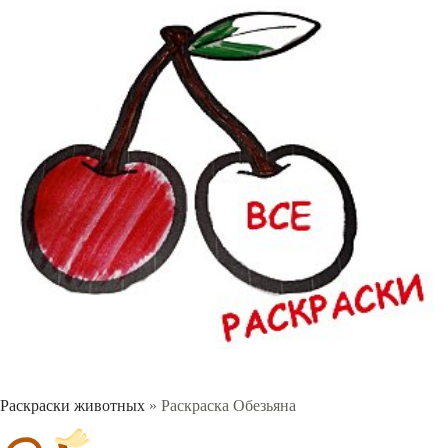
Раскраски животных
» Раскраска Обезьяна