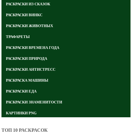
РАСКРАСКИ ИЗ СКАЗОК
РАСКРАСКИ ВИНКС
РАСКРАСКИ ЖИВОТНЫХ
ТРАФАРЕТЫ
РАСКРАСКИ ВРЕМЕНА ГОДА
РАСКРАСКИ ПРИРОДА
РАСКРАСКИ АНТИСТРЕСС
РАСКРАСКА МАШИНЫ
РАСКРАСКИ ЕДА
РАСКРАСКИ ЗНАМЕНИТОСТИ
КАРТИНКИ PNG
ТОП 10 РАСКРАСОК