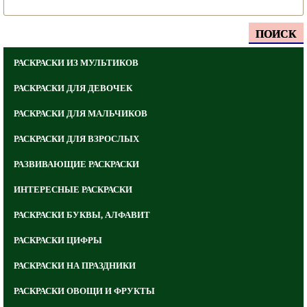
ПОИСК
РАСКРАСКИ ИЗ МУЛЬТИКОВ
РАСКРАСКИ ДЛЯ ДЕВОЧЕК
РАСКРАСКИ ДЛЯ МАЛЬЧИКОВ
РАСКРАСКИ ДЛЯ ВЗРОСЛЫХ
РАЗВИВАЮЩИЕ РАСКРАСКИ
ИНТЕРЕСНЫЕ РАСКРАСКИ
РАСКРАСКИ БУКВЫ, АЛФАВИТ
РАСКРАСКИ ЦИФРЫ
РАСКРАСКИ НА ПРАЗДНИКИ
РАСКРАСКИ ОВОЩИ И ФРУКТЫ