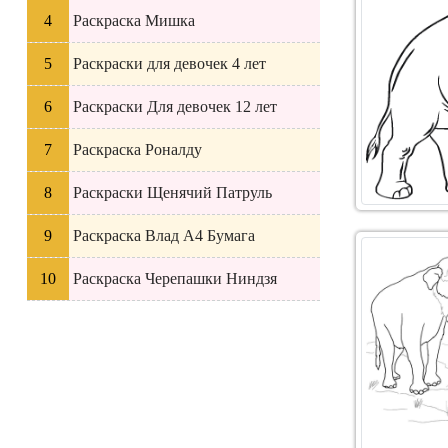
Раскраска Мишка
Раскраски для девочек 4 лет
Раскраски Для девочек 12 лет
Раскраска Роналду
Раскраски Щенячий Патруль
Раскраска Влад А4 Бумага
Раскраска Черепашки Ниндзя