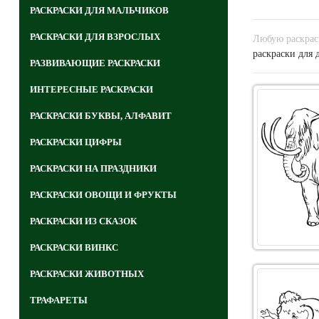
РАСКРАСКИ ДЛЯ МАЛЬЧИКОВ
РАСКРАСКИ ДЛЯ ВЗРОСЛЫХ
Любую раскраск
раскраски для 
РАЗВИВАЮЩИЕ РАСКРАСКИ
ИНТЕРЕСНЫЕ РАСКРАСКИ
РАСКРАСКИ БУКВЫ, АЛФАВИТ
РАСКРАСКИ ЦИФРЫ
РАСКРАСКИ НА ПРАЗДНИКИ
РАСКРАСКИ ОВОЩИ И ФРУКТЫ
РАСКРАСКИ ИЗ СКАЗОК
РАСКРАСКИ ВИНКС
РАСКРАСКИ ЖИВОТНЫХ
ТРАФАРЕТЫ