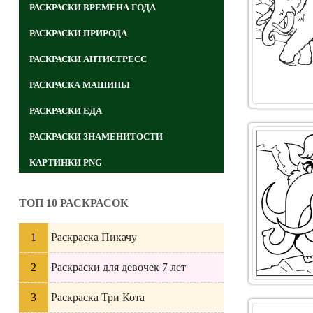
РАСКРАСКИ ВРЕМЕНА ГОДА
РАСКРАСКИ ПРИРОДА
РАСКРАСКИ АНТИСТРЕСС
РАСКРАСКА МАШИНЫ
РАСКРАСКИ ЕДА
РАСКРАСКИ ЗНАМЕНИТОСТИ
КАРТИНКИ PNG
ТОП 10 РАСКРАСОК
Раскраска Пикачу
Раскраски для девочек 7 лет
Раскраска Три Кота