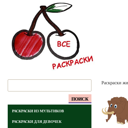
Раскраски ж
ПОИСК
РАСКРАСКИ ИЗ МУЛЬТИКОВ
РАСКРАСКИ ДЛЯ ДЕВОЧЕК