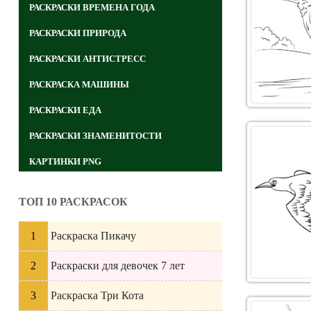
РАСКРАСКИ ВРЕМЕНА ГОДА
РАСКРАСКИ ПРИРОДА
РАСКРАСКИ АНТИСТРЕСС
РАСКРАСКА МАШИНЫ
РАСКРАСКИ ЕДА
РАСКРАСКИ ЗНАМЕНИТОСТИ
КАРТИНКИ PNG
ТОП 10 РАСКРАСОК
Раскраска Пикачу
Раскраски для девочек 7 лет
Раскраска Три Кота