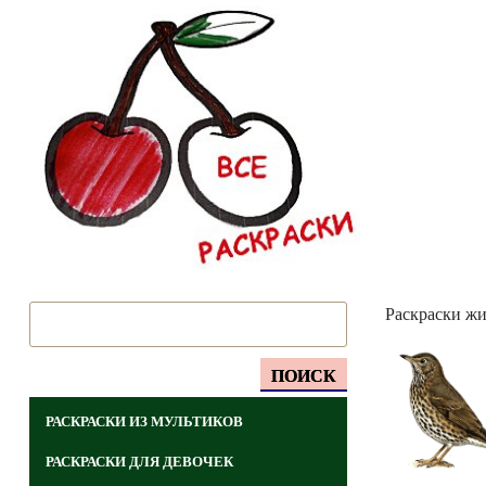
Раскраски ж
ПОИСК
РАСКРАСКИ ИЗ МУЛЬТИКОВ
РАСКРАСКИ ДЛЯ ДЕВОЧЕК