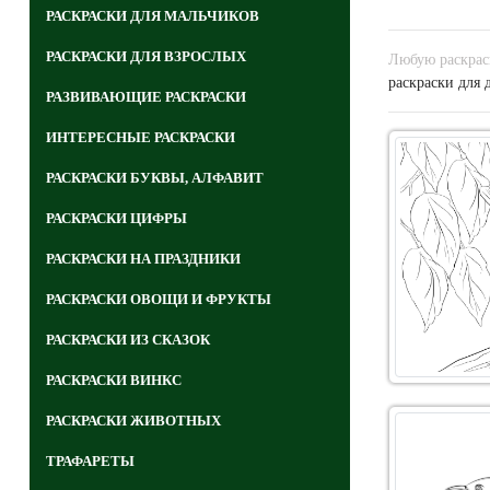
РАСКРАСКИ ДЛЯ МАЛЬЧИКОВ
РАСКРАСКИ ДЛЯ ВЗРОСЛЫХ
Любую раскраск
раскраски для 
РАЗВИВАЮЩИЕ РАСКРАСКИ
ИНТЕРЕСНЫЕ РАСКРАСКИ
РАСКРАСКИ БУКВЫ, АЛФАВИТ
РАСКРАСКИ ЦИФРЫ
РАСКРАСКИ НА ПРАЗДНИКИ
РАСКРАСКИ ОВОЩИ И ФРУКТЫ
РАСКРАСКИ ИЗ СКАЗОК
РАСКРАСКИ ВИНКС
РАСКРАСКИ ЖИВОТНЫХ
ТРАФАРЕТЫ