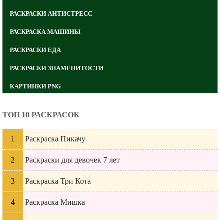
РАСКРАСКИ АНТИСТРЕСС
РАСКРАСКА МАШИНЫ
РАСКРАСКИ ЕДА
РАСКРАСКИ ЗНАМЕНИТОСТИ
КАРТИНКИ PNG
ТОП 10 РАСКРАСОК
Раскраска Пикачу
Раскраски для девочек 7 лет
Раскраска Три Кота
Раскраска Мишка