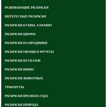
РАЗВИВАЮЩИЕ РАСКРАСКИ
ИНТЕРЕСНЫЕ РАСКРАСКИ
РАСКРАСКИ БУКВЫ, АЛФАВИТ
РАСКРАСКИ ЦИФРЫ
РАСКРАСКИ НА ПРАЗДНИКИ
РАСКРАСКИ ОВОЩИ И ФРУКТЫ
РАСКРАСКИ ИЗ СКАЗОК
РАСКРАСКИ ВИНКС
РАСКРАСКИ ЖИВОТНЫХ
ТРАФАРЕТЫ
РАСКРАСКИ ВРЕМЕНА ГОДА
РАСКРАСКИ ПРИРОДА