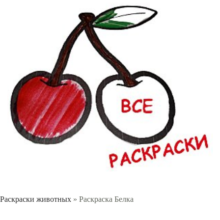
Раскраски животных
» Раскраска Белка