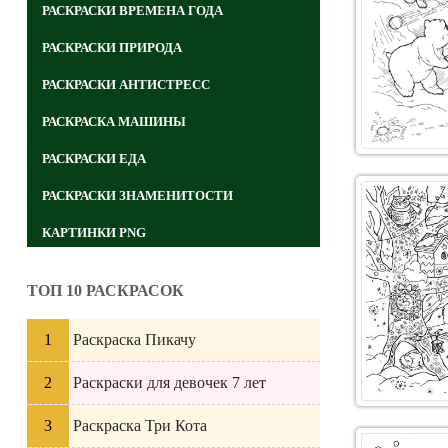
РАСКРАСКИ ВРЕМЕНА ГОДА
РАСКРАСКИ ПРИРОДА
РАСКРАСКИ АНТИСТРЕСС
РАСКРАСКА МАШИНЫ
РАСКРАСКИ ЕДА
РАСКРАСКИ ЗНАМЕНИТОСТИ
КАРТИНКИ PNG
ТОП 10 РАСКРАСОК
Раскраска Пикачу
Раскраски для девочек 7 лет
Раскраска Три Кота