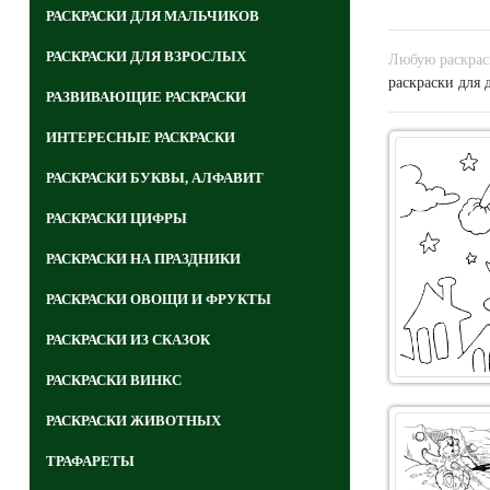
РАСКРАСКИ ДЛЯ МАЛЬЧИКОВ
РАСКРАСКИ ДЛЯ ВЗРОСЛЫХ
Любую раскраск
раскраски для 
РАЗВИВАЮЩИЕ РАСКРАСКИ
ИНТЕРЕСНЫЕ РАСКРАСКИ
РАСКРАСКИ БУКВЫ, АЛФАВИТ
РАСКРАСКИ ЦИФРЫ
РАСКРАСКИ НА ПРАЗДНИКИ
РАСКРАСКИ ОВОЩИ И ФРУКТЫ
РАСКРАСКИ ИЗ СКАЗОК
РАСКРАСКИ ВИНКС
РАСКРАСКИ ЖИВОТНЫХ
ТРАФАРЕТЫ