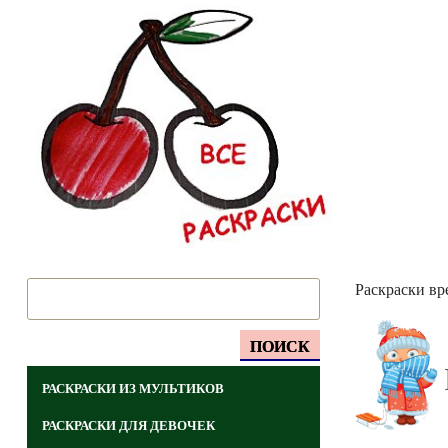
Раскраски вр
ПОИСК
РАСКРАСКИ ИЗ МУЛЬТИКОВ
РАСКРАСКИ ДЛЯ ДЕВОЧЕК