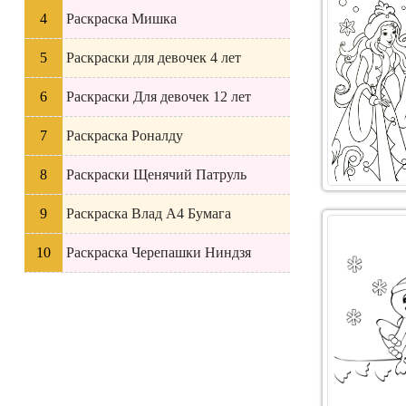
Раскраска Мишка
Раскраски для девочек 4 лет
Раскраски Для девочек 12 лет
Раскраска Роналду
Раскраски Щенячий Патруль
Раскраска Влад А4 Бумага
Раскраска Черепашки Ниндзя