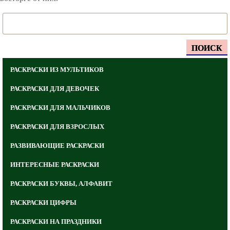
ПОИСК
РАСКРАСКИ ИЗ МУЛЬТИКОВ
РАСКРАСКИ ДЛЯ ДЕВОЧЕК
РАСКРАСКИ ДЛЯ МАЛЬЧИКОВ
РАСКРАСКИ ДЛЯ ВЗРОСЛЫХ
РАЗВИВАЮЩИЕ РАСКРАСКИ
ИНТЕРЕСНЫЕ РАСКРАСКИ
РАСКРАСКИ БУКВЫ, АЛФАВИТ
РАСКРАСКИ ЦИФРЫ
РАСКРАСКИ НА ПРАЗДНИКИ