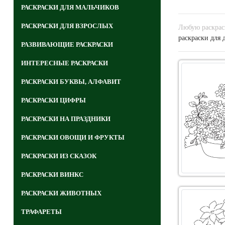
РАСКРАСКИ ДЛЯ МАЛЬЧИКОВ
РАСКРАСКИ ДЛЯ ВЗРОСЛЫХ
Любую раскрас
раскраски для 
РАЗВИВАЮЩИЕ РАСКРАСКИ
ИНТЕРЕСНЫЕ РАСКРАСКИ
РАСКРАСКИ БУКВЫ, АЛФАВИТ
РАСКРАСКИ ЦИФРЫ
РАСКРАСКИ НА ПРАЗДНИКИ
РАСКРАСКИ ОВОЩИ И ФРУКТЫ
РАСКРАСКИ ИЗ СКАЗОК
РАСКРАСКИ ВИНКС
РАСКРАСКИ ЖИВОТНЫХ
ТРАФАРЕТЫ