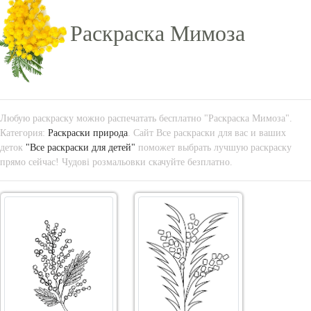
Раскраска Мимоза
Любую раскраску можно распечатать бесплатно "Раскраска Мимоза".
Категория:
Раскраски природа
. Сайт Все раскраски для вас и ваших
деток
"Все раскраски для детей"
поможет выбрать лучшую раскраску
прямо сейчас! Чудові розмальовки скачуйте безплатно.