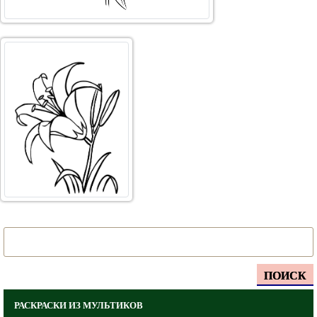
ПОИСК
РАСКРАСКИ ИЗ МУЛЬТИКОВ