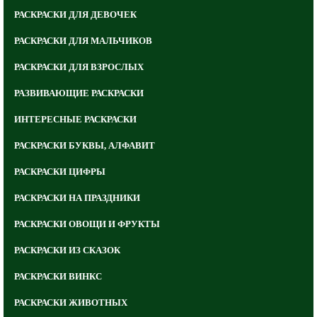
РАСКРАСКИ ДЛЯ ДЕВОЧЕК
РАСКРАСКИ ДЛЯ МАЛЬЧИКОВ
РАСКРАСКИ ДЛЯ ВЗРОСЛЫХ
РАЗВИВАЮЩИЕ РАСКРАСКИ
ИНТЕРЕСНЫЕ РАСКРАСКИ
РАСКРАСКИ БУКВЫ, АЛФАВИТ
РАСКРАСКИ ЦИФРЫ
РАСКРАСКИ НА ПРАЗДНИКИ
РАСКРАСКИ ОВОЩИ И ФРУКТЫ
РАСКРАСКИ ИЗ СКАЗОК
РАСКРАСКИ ВИНКС
РАСКРАСКИ ЖИВОТНЫХ