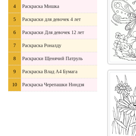
Раскраска Мишка
Раскраски для девочек 4 лет
Раскраски Для девочек 12 лет
Раскраска Роналду
Раскраски Щенячий Патруль
Раскраска Влад А4 Бумага
Раскраска Черепашки Ниндзя