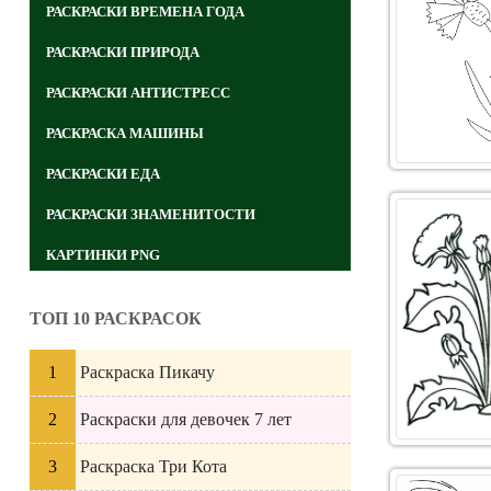
РАСКРАСКИ ВРЕМЕНА ГОДА
РАСКРАСКИ ПРИРОДА
РАСКРАСКИ АНТИСТРЕСС
РАСКРАСКА МАШИНЫ
РАСКРАСКИ ЕДА
РАСКРАСКИ ЗНАМЕНИТОСТИ
КАРТИНКИ PNG
ТОП 10 РАСКРАСОК
Раскраска Пикачу
Раскраски для девочек 7 лет
Раскраска Три Кота