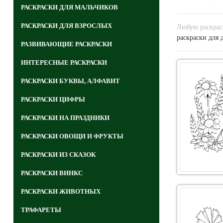
РАСКРАСКИ ДЛЯ МАЛЬЧИКОВ
РАСКРАСКИ ДЛЯ ВЗРОСЛЫХ
Любую раскраск
раскраски для 
РАЗВИВАЮЩИЕ РАСКРАСКИ
ИНТЕРЕСНЫЕ РАСКРАСКИ
РАСКРАСКИ БУКВЫ, АЛФАВИТ
РАСКРАСКИ ЦИФРЫ
РАСКРАСКИ НА ПРАЗДНИКИ
РАСКРАСКИ ОВОЩИ И ФРУКТЫ
РАСКРАСКИ ИЗ СКАЗОК
РАСКРАСКИ ВИНКС
РАСКРАСКИ ЖИВОТНЫХ
ТРАФАРЕТЫ