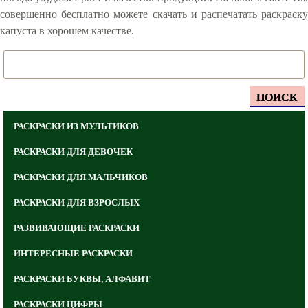
совершенно бесплатно можете скачать и распечатать раскраску
капуста в хорошем качестве.
ПОИСК
РАСКРАСКИ ИЗ МУЛЬТИКОВ
РАСКРАСКИ ДЛЯ ДЕВОЧЕК
РАСКРАСКИ ДЛЯ МАЛЬЧИКОВ
РАСКРАСКИ ДЛЯ ВЗРОСЛЫХ
РАЗВИВАЮЩИЕ РАСКРАСКИ
ИНТЕРЕСНЫЕ РАСКРАСКИ
РАСКРАСКИ БУКВЫ, АЛФАВИТ
РАСКРАСКИ ЦИФРЫ