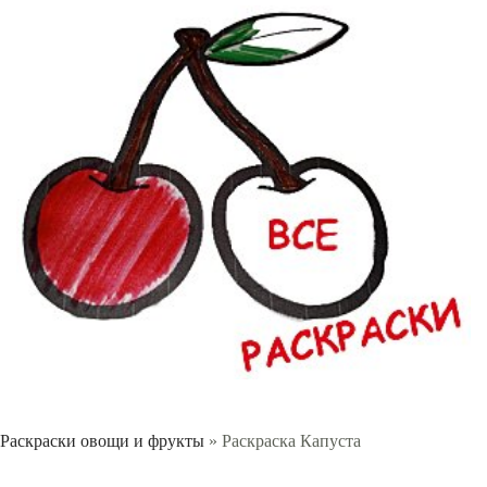
Раскраски овощи и фрукты
» Раскраска Капуста