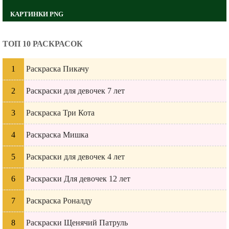
КАРТИНКИ PNG
ТОП 10 РАСКРАСОК
Раскраска Пикачу
Раскраски для девочек 7 лет
Раскраска Три Кота
Раскраска Мишка
Раскраски для девочек 4 лет
Раскраски Для девочек 12 лет
Раскраска Роналду
Раскраски Щенячий Патруль