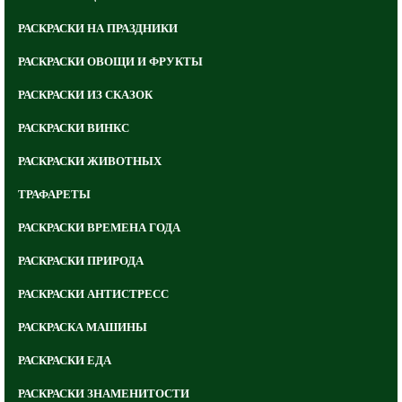
РАСКРАСКИ НА ПРАЗДНИКИ
РАСКРАСКИ ОВОЩИ И ФРУКТЫ
РАСКРАСКИ ИЗ СКАЗОК
РАСКРАСКИ ВИНКС
РАСКРАСКИ ЖИВОТНЫХ
ТРАФАРЕТЫ
РАСКРАСКИ ВРЕМЕНА ГОДА
РАСКРАСКИ ПРИРОДА
РАСКРАСКИ АНТИСТРЕСС
РАСКРАСКА МАШИНЫ
РАСКРАСКИ ЕДА
РАСКРАСКИ ЗНАМЕНИТОСТИ