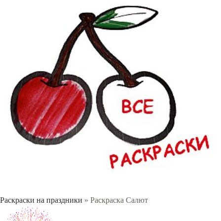
Раскраски на праздники
» Раскраска Салют