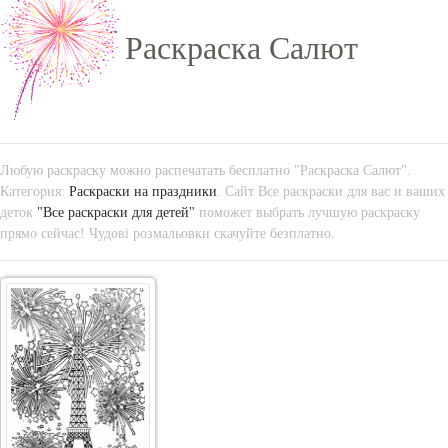
Раскраска Салют
Любую раскраску можно распечатать бесплатно "Раскраска Салют".
Категория:
Раскраски на праздники
. Сайт Все раскраски для вас и ваших
деток
"Все раскраски для детей"
поможет выбрать лучшую раскраску
прямо сейчас! Чудові розмальовки скачуйте безплатно.