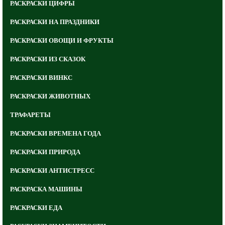
РАСКРАСКИ ЦИФРЫ
РАСКРАСКИ НА ПРАЗДНИКИ
РАСКРАСКИ ОВОЩИ И ФРУКТЫ
РАСКРАСКИ ИЗ СКАЗОК
РАСКРАСКИ ВИНКС
РАСКРАСКИ ЖИВОТНЫХ
ТРАФАРЕТЫ
РАСКРАСКИ ВРЕМЕНА ГОДА
РАСКРАСКИ ПРИРОДА
РАСКРАСКИ АНТИСТРЕСС
РАСКРАСКА МАШИНЫ
РАСКРАСКИ ЕДА