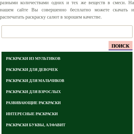
разными количествами одних и тех же веществ в смеси. На
нашем сайте Вы совершенно бесплатно можете скачать и
распечатать раскраску салют в хорошем качестве.
ПОИСК
РАСКРАСКИ ИЗ МУЛЬТИКОВ
РАСКРАСКИ ДЛЯ ДЕВОЧЕК
РАСКРАСКИ ДЛЯ МАЛЬЧИКОВ
РАСКРАСКИ ДЛЯ ВЗРОСЛЫХ
РАЗВИВАЮЩИЕ РАСКРАСКИ
ИНТЕРЕСНЫЕ РАСКРАСКИ
РАСКРАСКИ БУКВЫ, АЛФАВИТ