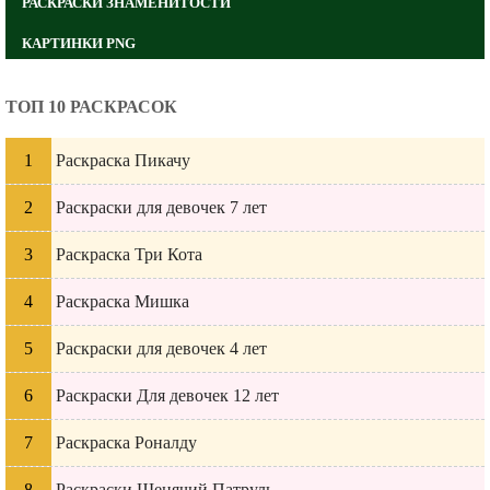
РАСКРАСКИ ЗНАМЕНИТОСТИ
КАРТИНКИ PNG
ТОП 10 РАСКРАСОК
Раскраска Пикачу
Раскраски для девочек 7 лет
Раскраска Три Кота
Раскраска Мишка
Раскраски для девочек 4 лет
Раскраски Для девочек 12 лет
Раскраска Роналду
Раскраски Щенячий Патруль