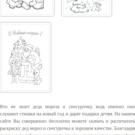
Кто не знает деда мороза и снегурочку, ведь именно они
слушают стишки на новый год и дарят подарки детям. На нашем
сайте Вы совершенно бесплатно можете скачать и распечатать
раскраску дед мороз и снегурочка в хорошем качестве. Благодаря