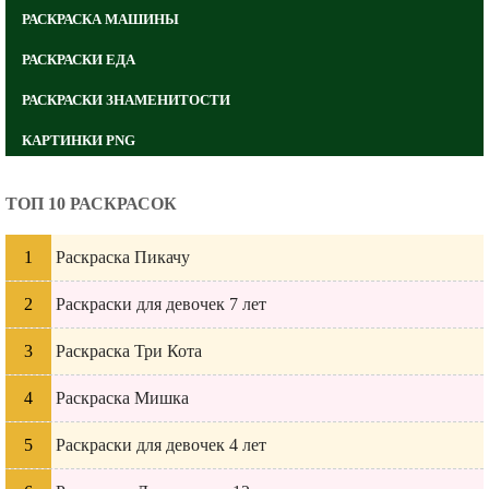
РАСКРАСКА МАШИНЫ
РАСКРАСКИ ЕДА
РАСКРАСКИ ЗНАМЕНИТОСТИ
КАРТИНКИ PNG
ТОП 10 РАСКРАСОК
Раскраска Пикачу
Раскраски для девочек 7 лет
Раскраска Три Кота
Раскраска Мишка
Раскраски для девочек 4 лет