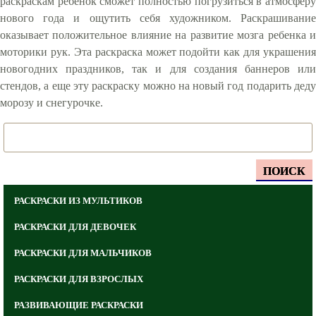
раскраскам ребенок сможет полностью погрузиться в атмосферу
нового года и ощутить себя художником. Раскрашивание
оказывает положительное влияние на развитие мозга ребенка и
моторики рук. Эта раскраска может подойти как для украшения
новогодних праздников, так и для создания баннеров или
стендов, а еще эту раскраску можно на новый год подарить деду
морозу и снегурочке.
ПОИСК
РАСКРАСКИ ИЗ МУЛЬТИКОВ
РАСКРАСКИ ДЛЯ ДЕВОЧЕК
РАСКРАСКИ ДЛЯ МАЛЬЧИКОВ
РАСКРАСКИ ДЛЯ ВЗРОСЛЫХ
РАЗВИВАЮЩИЕ РАСКРАСКИ