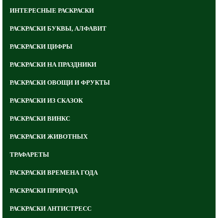
ИНТЕРЕСНЫЕ РАСКРАСКИ
РАСКРАСКИ БУКВЫ, АЛФАВИТ
РАСКРАСКИ ЦИФРЫ
РАСКРАСКИ НА ПРАЗДНИКИ
РАСКРАСКИ ОВОЩИ И ФРУКТЫ
РАСКРАСКИ ИЗ СКАЗОК
РАСКРАСКИ ВИНКС
РАСКРАСКИ ЖИВОТНЫХ
ТРАФАРЕТЫ
РАСКРАСКИ ВРЕМЕНА ГОДА
РАСКРАСКИ ПРИРОДА
РАСКРАСКИ АНТИСТРЕСС