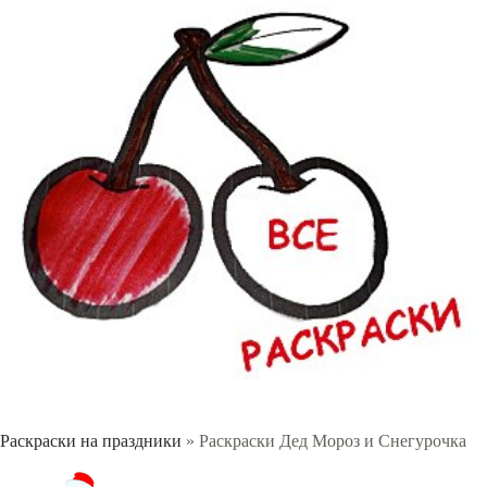
Раскраски на праздники
» Раскраски Дед Мороз и Снегурочка