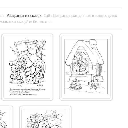
рия:
Раскраски из сказок
. Сайт Все раскраски для вас и ваших деток
мальовки скачуйте безплатно.