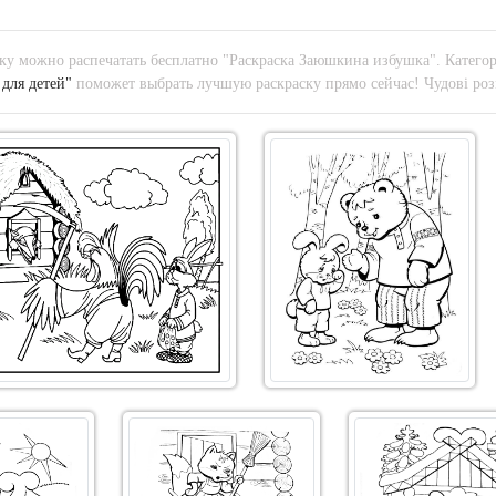
ку можно распечатать бесплатно "Раскраска Заюшкина избушка". Катего
 для детей"
поможет выбрать лучшую раскраску прямо сейчас! Чудові роз