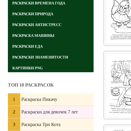
РАСКРАСКИ ВРЕМЕНА ГОДА
РАСКРАСКИ ПРИРОДА
РАСКРАСКИ АНТИСТРЕСС
РАСКРАСКА МАШИНЫ
РАСКРАСКИ ЕДА
РАСКРАСКИ ЗНАМЕНИТОСТИ
КАРТИНКИ PNG
ТОП 10 РАСКРАСОК
Раскраска Пикачу
Раскраски для девочек 7 лет
Раскраска Три Кота