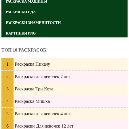
РАСКРАСКА МАШИНЫ
РАСКРАСКИ ЕДА
РАСКРАСКИ ЗНАМЕНИТОСТИ
КАРТИНКИ PNG
ТОП 10 РАСКРАСОК
Раскраска Пикачу
Раскраски для девочек 7 лет
Раскраска Три Кота
Раскраска Мишка
Раскраски для девочек 4 лет
Раскраски Для девочек 12 лет