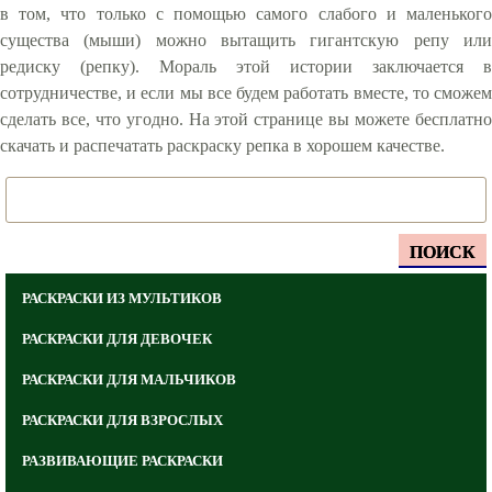
в том, что только с помощью самого слабого и маленького
существа (мыши) можно вытащить гигантскую репу или
редиску (репку). Мораль этой истории заключается в
сотрудничестве, и если мы все будем работать вместе, то сможем
сделать все, что угодно. На этой странице вы можете бесплатно
скачать и распечатать раскраску репка в хорошем качестве.
ПОИСК
РАСКРАСКИ ИЗ МУЛЬТИКОВ
РАСКРАСКИ ДЛЯ ДЕВОЧЕК
РАСКРАСКИ ДЛЯ МАЛЬЧИКОВ
РАСКРАСКИ ДЛЯ ВЗРОСЛЫХ
РАЗВИВАЮЩИЕ РАСКРАСКИ