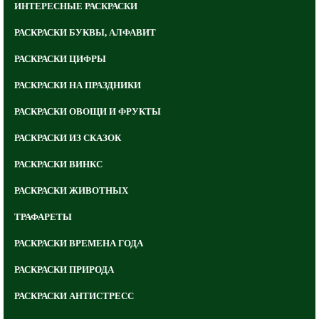
ИНТЕРЕСНЫЕ РАСКРАСКИ
РАСКРАСКИ БУКВЫ, АЛФАВИТ
РАСКРАСКИ ЦИФРЫ
РАСКРАСКИ НА ПРАЗДНИКИ
РАСКРАСКИ ОВОЩИ И ФРУКТЫ
РАСКРАСКИ ИЗ СКАЗОК
РАСКРАСКИ ВИНКС
РАСКРАСКИ ЖИВОТНЫХ
ТРАФАРЕТЫ
РАСКРАСКИ ВРЕМЕНА ГОДА
РАСКРАСКИ ПРИРОДА
РАСКРАСКИ АНТИСТРЕСС