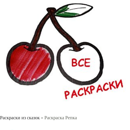
Раскраски из сказок
» Раскраска Репка