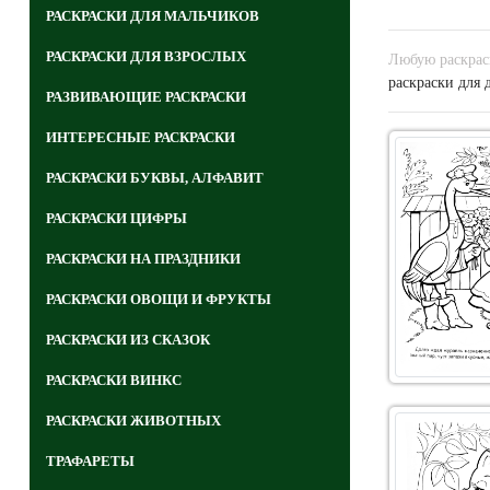
РАСКРАСКИ ДЛЯ МАЛЬЧИКОВ
РАСКРАСКИ ДЛЯ ВЗРОСЛЫХ
Любую раскраск
раскраски для 
РАЗВИВАЮЩИЕ РАСКРАСКИ
ИНТЕРЕСНЫЕ РАСКРАСКИ
РАСКРАСКИ БУКВЫ, АЛФАВИТ
РАСКРАСКИ ЦИФРЫ
РАСКРАСКИ НА ПРАЗДНИКИ
РАСКРАСКИ ОВОЩИ И ФРУКТЫ
РАСКРАСКИ ИЗ СКАЗОК
РАСКРАСКИ ВИНКС
РАСКРАСКИ ЖИВОТНЫХ
ТРАФАРЕТЫ