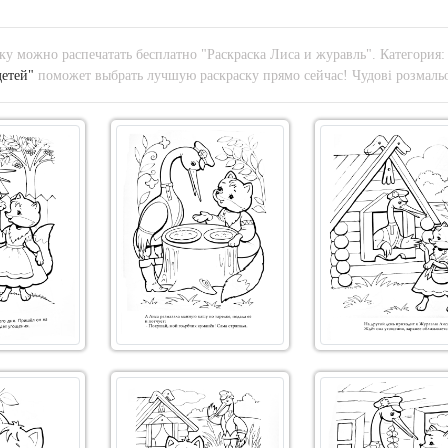
у можно распечатать бесплатно "Раскраска Лиса и журавль". Категория
детей"
поможет выбрать лучшую раскраску прямо сейчас! Чудові розмальо