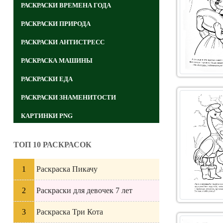
РАСКРАСКИ ВРЕМЕНА ГОДА
РАСКРАСКИ ПРИРОДА
РАСКРАСКИ АНТИСТРЕСС
РАСКРАСКА МАШИНЫ
РАСКРАСКИ ЕДА
РАСКРАСКИ ЗНАМЕНИТОСТИ
КАРТИНКИ PNG
ТОП 10 РАСКРАСОК
Раскраска Пикачу
Раскраски для девочек 7 лет
Раскраска Три Кота