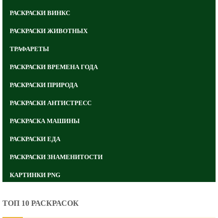
РАСКРАСКИ ВИНКС
РАСКРАСКИ ЖИВОТНЫХ
ТРАФАРЕТЫ
РАСКРАСКИ ВРЕМЕНА ГОДА
РАСКРАСКИ ПРИРОДА
РАСКРАСКИ АНТИСТРЕСС
РАСКРАСКА МАШИНЫ
РАСКРАСКИ ЕДА
РАСКРАСКИ ЗНАМЕНИТОСТИ
КАРТИНКИ PNG
ТОП 10 РАСКРАСОК