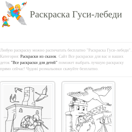
Раскраска Гуси-лебеди
Любую раскраску можно распечатать бесплатно "Раскраска Гуси-лебеди".
Категория:
Раскраски из сказок
. Сайт Все раскраски для вас и ваших
деток
"Все раскраски для детей"
поможет выбрать лучшую раскраску
прямо сейчас! Чудові розмальовки скачуйте безплатно.