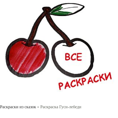
Раскраски из сказок
» Раскраска Гуси-лебеди