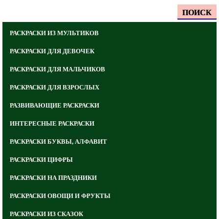
ПОИСК
РАСКРАСКИ ИЗ МУЛЬТИКОВ
РАСКРАСКИ ДЛЯ ДЕВОЧЕК
РАСКРАСКИ ДЛЯ МАЛЬЧИКОВ
РАСКРАСКИ ДЛЯ ВЗРОСЛЫХ
РАЗВИВАЮЩИЕ РАСКРАСКИ
ИНТЕРЕСНЫЕ РАСКРАСКИ
РАСКРАСКИ БУКВЫ, АЛФАВИТ
РАСКРАСКИ ЦИФРЫ
РАСКРАСКИ НА ПРАЗДНИКИ
РАСКРАСКИ ОВОЩИ И ФРУКТЫ
РАСКРАСКИ ИЗ СКАЗОК