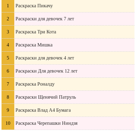
Раскраска Пикачу
Раскраски для девочек 7 лет
Раскраска Три Кота
Раскраска Мишка
Раскраски для девочек 4 лет
Раскраски Для девочек 12 лет
Раскраска Роналду
Раскраски Щенячий Патруль
Раскраска Влад А4 Бумага
Раскраска Черепашки Ниндзя