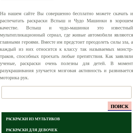
На нашем сайте Вы совершенно бесплатно можете скачать и
распечатать раскраски Вспыш и Чудо Машинки в хорошем
качестве. Вспыш и чудо-машинки это известный
мультипликационный сериал, где живые автомобили являются
главными героями. Вместе им предстоит преодолеть силы зла, а
каждый из них относится к классу так называемых монстр-
траков, способных проехать любые препятствия. Как заявляли
ученые, раскраски очень полезны для детей. В момент
разукрашивания улучается мозговая активность и развивается
моторика рук.
ПОИСК
РАСКРАСКИ ИЗ МУЛЬТИКОВ
РАСКРАСКИ ДЛЯ ДЕВОЧЕК