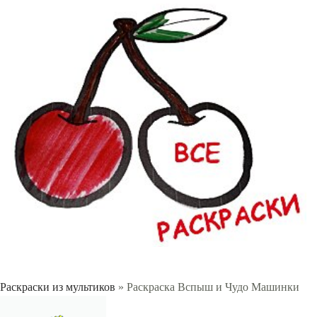
Раскраски из мультиков
» Раскраска Вспыш и Чудо Машинки