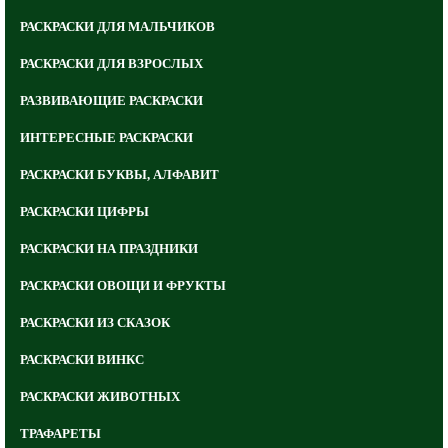
РАСКРАСКИ ДЛЯ МАЛЬЧИКОВ
РАСКРАСКИ ДЛЯ ВЗРОСЛЫХ
РАЗВИВАЮЩИЕ РАСКРАСКИ
ИНТЕРЕСНЫЕ РАСКРАСКИ
РАСКРАСКИ БУКВЫ, АЛФАВИТ
РАСКРАСКИ ЦИФРЫ
РАСКРАСКИ НА ПРАЗДНИКИ
РАСКРАСКИ ОВОЩИ И ФРУКТЫ
РАСКРАСКИ ИЗ СКАЗОК
РАСКРАСКИ ВИНКС
РАСКРАСКИ ЖИВОТНЫХ
ТРАФАРЕТЫ