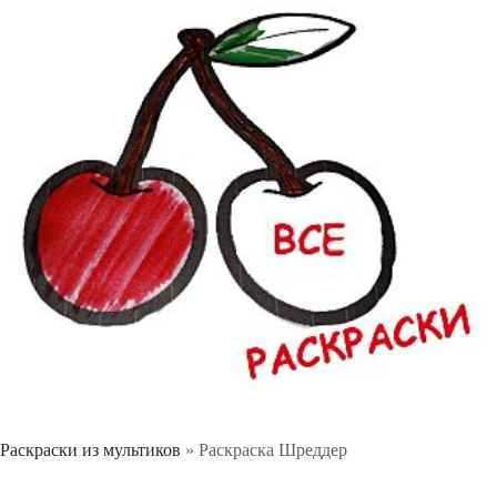
Раскраски из мультиков
» Раскраска Шреддер