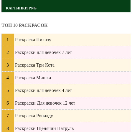
КАРТИНКИ PNG
ТОП 10 РАСКРАСОК
Раскраска Пикачу
Раскраски для девочек 7 лет
Раскраска Три Кота
Раскраска Мишка
Раскраски для девочек 4 лет
Раскраски Для девочек 12 лет
Раскраска Роналду
Раскраски Щенячий Патруль