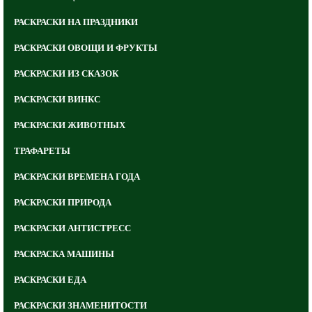
РАСКРАСКИ НА ПРАЗДНИКИ
РАСКРАСКИ ОВОЩИ И ФРУКТЫ
РАСКРАСКИ ИЗ СКАЗОК
РАСКРАСКИ ВИНКС
РАСКРАСКИ ЖИВОТНЫХ
ТРАФАРЕТЫ
РАСКРАСКИ ВРЕМЕНА ГОДА
РАСКРАСКИ ПРИРОДА
РАСКРАСКИ АНТИСТРЕСС
РАСКРАСКА МАШИНЫ
РАСКРАСКИ ЕДА
РАСКРАСКИ ЗНАМЕНИТОСТИ