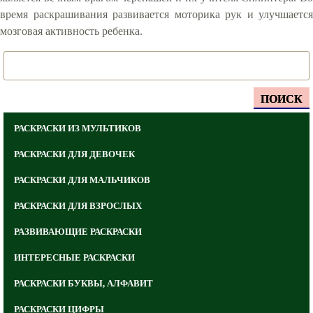
время раскрашивания развивается моторика рук и улучшается
мозговая активность ребенка.
ПОИСК
РАСКРАСКИ ИЗ МУЛЬТИКОВ
РАСКРАСКИ ДЛЯ ДЕВОЧЕК
РАСКРАСКИ ДЛЯ МАЛЬЧИКОВ
РАСКРАСКИ ДЛЯ ВЗРОСЛЫХ
РАЗВИВАЮЩИЕ РАСКРАСКИ
ИНТЕРЕСНЫЕ РАСКРАСКИ
РАСКРАСКИ БУКВЫ, АЛФАВИТ
РАСКРАСКИ ЦИФРЫ