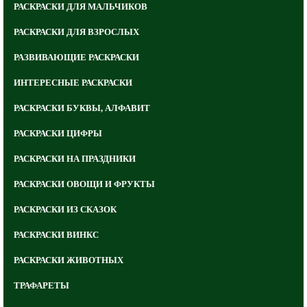
РАСКРАСКИ ДЛЯ МАЛЬЧИКОВ
РАСКРАСКИ ДЛЯ ВЗРОСЛЫХ
РАЗВИВАЮЩИЕ РАСКРАСКИ
ИНТЕРЕСНЫЕ РАСКРАСКИ
РАСКРАСКИ БУКВЫ, АЛФАВИТ
РАСКРАСКИ ЦИФРЫ
РАСКРАСКИ НА ПРАЗДНИКИ
РАСКРАСКИ ОВОЩИ И ФРУКТЫ
РАСКРАСКИ ИЗ СКАЗОК
РАСКРАСКИ ВИНКС
РАСКРАСКИ ЖИВОТНЫХ
ТРАФАРЕТЫ