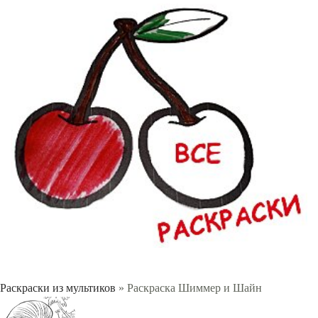
Раскраски из мультиков
» Раскраска Шиммер и Шайн