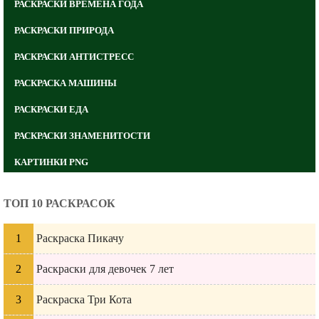
РАСКРАСКИ ВРЕМЕНА ГОДА
РАСКРАСКИ ПРИРОДА
РАСКРАСКИ АНТИСТРЕСС
РАСКРАСКА МАШИНЫ
РАСКРАСКИ ЕДА
РАСКРАСКИ ЗНАМЕНИТОСТИ
КАРТИНКИ PNG
ТОП 10 РАСКРАСОК
Раскраска Пикачу
Раскраски для девочек 7 лет
Раскраска Три Кота