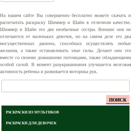
На нашем сайте Вы совершенно бесплатно можете скачать и
распечатать раскраску Шиммер и Шайн в отличном качестве.
Шиммер и Шайн это две необычные сестры. Внешне они не
отличаются от маленьких девочек, но на самом деле это два
могущественных джинна, способных осуществлять любые
желания, а также останавливать злые силы. Делают они это
вместе со своими домашними питомцами, также обладающими
особой силой. В момент разукрашивания улучшается мозговая
активность ребенка и развивается моторика рук.
ПОИСК
РАСКРАСКИ ИЗ МУЛЬТИКОВ
РАСКРАСКИ ДЛЯ ДЕВОЧЕК