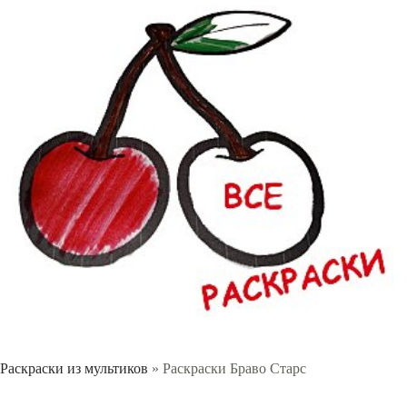
Раскраски из мультиков
» Раскраски Браво Старс