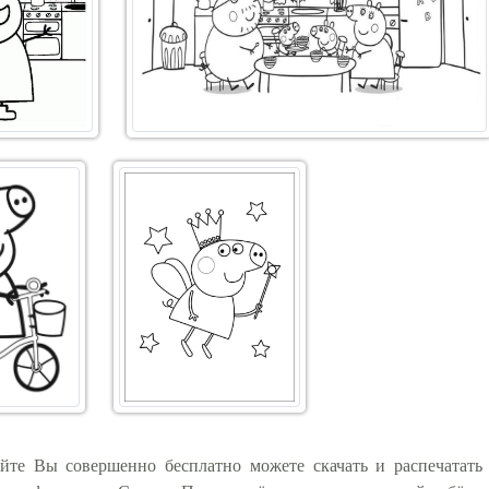
йте Вы совершенно бесплатно можете скачать и распечатать