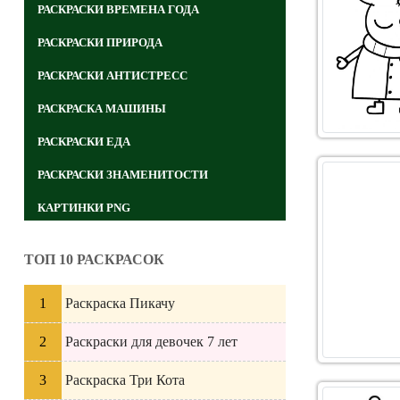
РАСКРАСКИ ВРЕМЕНА ГОДА
РАСКРАСКИ ПРИРОДА
РАСКРАСКИ АНТИСТРЕСС
РАСКРАСКА МАШИНЫ
РАСКРАСКИ ЕДА
РАСКРАСКИ ЗНАМЕНИТОСТИ
КАРТИНКИ PNG
ТОП 10 РАСКРАСОК
Раскраска Пикачу
Раскраски для девочек 7 лет
Раскраска Три Кота