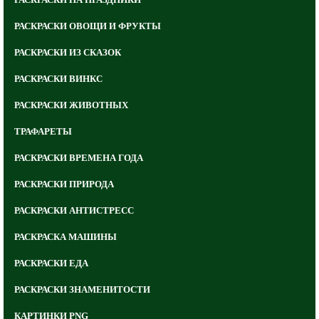
РАСКРАСКИ ОВОЩИ И ФРУКТЫ
РАСКРАСКИ ИЗ СКАЗОК
РАСКРАСКИ ВИНКС
РАСКРАСКИ ЖИВОТНЫХ
ТРАФАРЕТЫ
РАСКРАСКИ ВРЕМЕНА ГОДА
РАСКРАСКИ ПРИРОДА
РАСКРАСКИ АНТИСТРЕСС
РАСКРАСКА МАШИНЫ
РАСКРАСКИ ЕДА
РАСКРАСКИ ЗНАМЕНИТОСТИ
КАРТИНКИ PNG