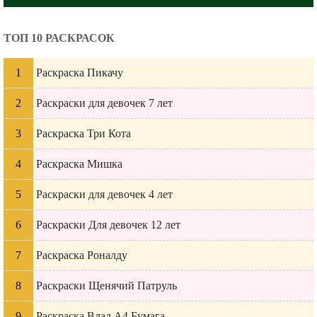
ТОП 10 РАСКРАСОК
Раскраска Пикачу
Раскраски для девочек 7 лет
Раскраска Три Кота
Раскраска Мишка
Раскраски для девочек 4 лет
Раскраски Для девочек 12 лет
Раскраска Роналду
Раскраски Щенячий Патруль
Раскраска Влад А4 Бумага