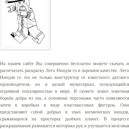
На нашем сайте Вы совершенно бесплатно можете скачать и
распечатать раскраску Лего Ниндзя го в хорошем качестве. Лего
Ниндзя го это не только конструктор от известного датского
производителя, но и целый мультсериал, пользующийся
огромной популярностью в мире. В сюжете лежит извечная
борьба добра из зла, а основные персонажи часто появляются
затем в коробках в виде пластмассовых фигурок. Они
представляют собой добрых и злых космических ниндзя,
сражающихся на просторах далёких планет. В процессе
раскрашивания развивается моторика рук и улучшается мозговая