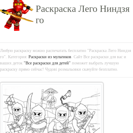
Раскраска Лего Ниндзя
го
Любую раскраску можно распечатать бесплатно "Раскраска Лего Ниндзя
го". Категория:
Раскраски из мультиков
. Сайт Все раскраски для вас и
ваших деток
"Все раскраски для детей"
поможет выбрать лучшую
раскраску прямо сейчас! Чудові розмальовки скачуйте безплатно.