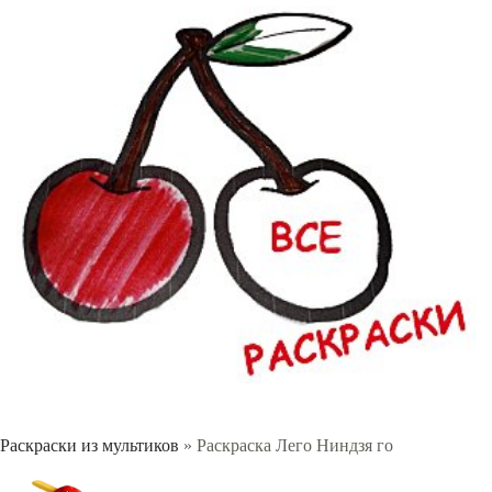
Раскраски из мультиков
» Раскраска Лего Ниндзя го