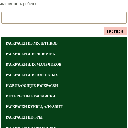
активность ребенка.
ПОИСК
РАСКРАСКИ ИЗ МУЛЬТИКОВ
РАСКРАСКИ ДЛЯ ДЕВОЧЕК
РАСКРАСКИ ДЛЯ МАЛЬЧИКОВ
РАСКРАСКИ ДЛЯ ВЗРОСЛЫХ
РАЗВИВАЮЩИЕ РАСКРАСКИ
ИНТЕРЕСНЫЕ РАСКРАСКИ
РАСКРАСКИ БУКВЫ, АЛФАВИТ
РАСКРАСКИ ЦИФРЫ
РАСКРАСКИ НА ПРАЗДНИКИ