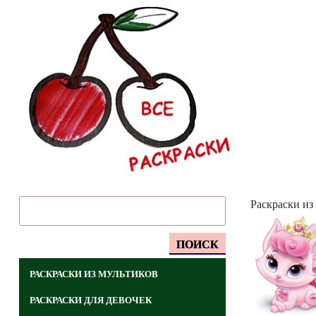
Раскраски из
ПОИСК
РАСКРАСКИ ИЗ МУЛЬТИКОВ
РАСКРАСКИ ДЛЯ ДЕВОЧЕК