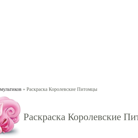
 мультиков
» Раскраска Королевские Питомцы
Раскраска Королевские П