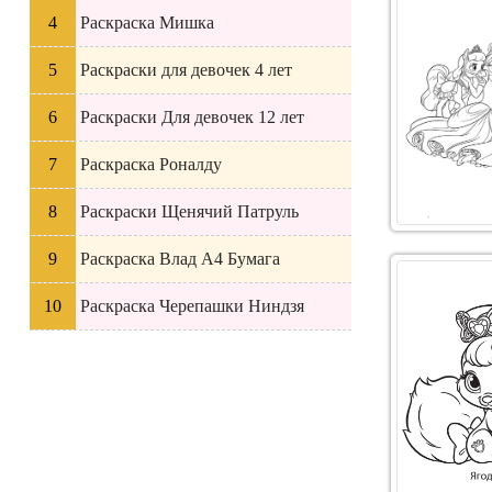
Раскраска Мишка
Раскраски для девочек 4 лет
Раскраски Для девочек 12 лет
Раскраска Роналду
Раскраски Щенячий Патруль
Раскраска Влад А4 Бумага
Раскраска Черепашки Ниндзя