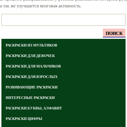
а так же улучшается мозговая активность.
ПОИСК
РАСКРАСКИ ИЗ МУЛЬТИКОВ
РАСКРАСКИ ДЛЯ ДЕВОЧЕК
РАСКРАСКИ ДЛЯ МАЛЬЧИКОВ
РАСКРАСКИ ДЛЯ ВЗРОСЛЫХ
РАЗВИВАЮЩИЕ РАСКРАСКИ
ИНТЕРЕСНЫЕ РАСКРАСКИ
РАСКРАСКИ БУКВЫ, АЛФАВИТ
РАСКРАСКИ ЦИФРЫ