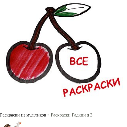
Раскраски из мультиков
» Раскраски Гадкий я 3