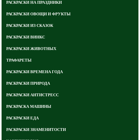
РАСКРАСКИ НА ПРАЗДНИКИ
РАСКРАСКИ ОВОЩИ И ФРУКТЫ
РАСКРАСКИ ИЗ СКАЗОК
РАСКРАСКИ ВИНКС
РАСКРАСКИ ЖИВОТНЫХ
ТРАФАРЕТЫ
РАСКРАСКИ ВРЕМЕНА ГОДА
РАСКРАСКИ ПРИРОДА
РАСКРАСКИ АНТИСТРЕСС
РАСКРАСКА МАШИНЫ
РАСКРАСКИ ЕДА
РАСКРАСКИ ЗНАМЕНИТОСТИ