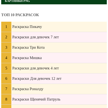
КАРТИНКИ PNG
ТОП 10 РАСКРАСОК
Раскраска Пикачу
Раскраски для девочек 7 лет
Раскраска Три Кота
Раскраска Мишка
Раскраски для девочек 4 лет
Раскраски Для девочек 12 лет
Раскраска Роналду
Раскраски Щенячий Патруль