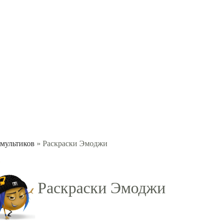
 мультиков
» Раскраски Эмоджи
Раскраски Эмоджи