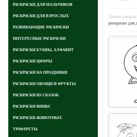
РАСКРАСКИ ДЛЯ МАЛЬЧИКОВ
РАСКРАСКИ ДЛЯ ВЗРОСЛЫХ
Любую раскрас
раскраски для 
РАЗВИВАЮЩИЕ РАСКРАСКИ
ИНТЕРЕСНЫЕ РАСКРАСКИ
РАСКРАСКИ БУКВЫ, АЛФАВИТ
РАСКРАСКИ ЦИФРЫ
РАСКРАСКИ НА ПРАЗДНИКИ
РАСКРАСКИ ОВОЩИ И ФРУКТЫ
РАСКРАСКИ ИЗ СКАЗОК
РАСКРАСКИ ВИНКС
РАСКРАСКИ ЖИВОТНЫХ
ТРАФАРЕТЫ