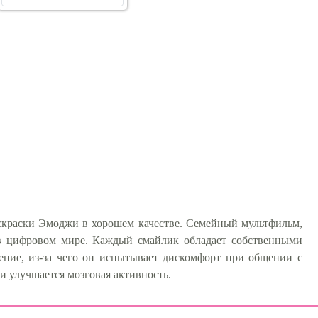
аскраски Эмоджи в хорошем качестве. Семейный мультфильм,
 в цифровом мире. Каждый смайлик обладает собственными
ение, из-за чего он испытывает дискомфорт при общении с
 улучшается мозговая активность.