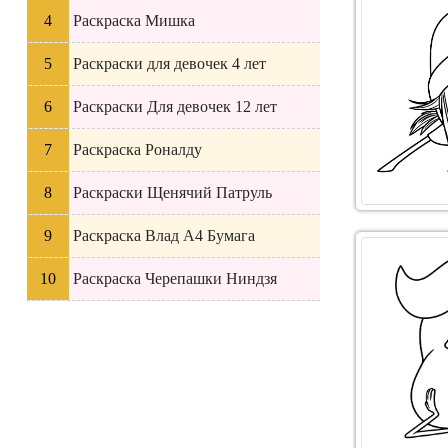
Раскраска Мишка
Раскраски для девочек 4 лет
Раскраски Для девочек 12 лет
Раскраска Роналду
Раскраски Щенячий Патруль
Раскраска Влад А4 Бумага
Раскраска Черепашки Ниндзя