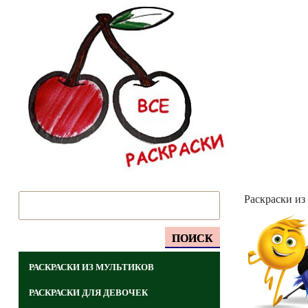
Раскраски из
ПОИСК
РАСКРАСКИ ИЗ МУЛЬТИКОВ
РАСКРАСКИ ДЛЯ ДЕВОЧЕК