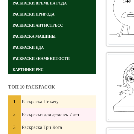
РАСКРАСКИ ВРЕМЕНА ГОДА
РАСКРАСКИ ПРИРОДА
РАСКРАСКИ АНТИСТРЕСС
РАСКРАСКА МАШИНЫ
РАСКРАСКИ ЕДА
РАСКРАСКИ ЗНАМЕНИТОСТИ
КАРТИНКИ PNG
ТОП 10 РАСКРАСОК
Раскраска Пикачу
Раскраски для девочек 7 лет
Раскраска Три Кота