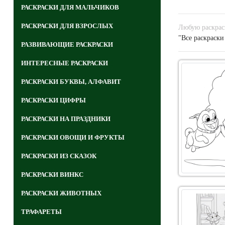
РАСКРАСКИ ДЛЯ МАЛЬЧИКОВ
РАСКРАСКИ ДЛЯ ВЗРОСЛЫХ
Любую раскрас
"Все раскраски
РАЗВИВАЮЩИЕ РАСКРАСКИ
ИНТЕРЕСНЫЕ РАСКРАСКИ
РАСКРАСКИ БУКВЫ, АЛФАВИТ
РАСКРАСКИ ЦИФРЫ
РАСКРАСКИ НА ПРАЗДНИКИ
РАСКРАСКИ ОВОЩИ И ФРУКТЫ
РАСКРАСКИ ИЗ СКАЗОК
РАСКРАСКИ ВИНКС
РАСКРАСКИ ЖИВОТНЫХ
ТРАФАРЕТЫ