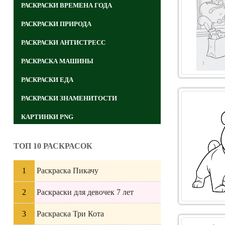
РАСКРАСКИ ВРЕМЕНА ГОДА
РАСКРАСКИ ПРИРОДА
РАСКРАСКИ АНТИСТРЕСС
РАСКРАСКА МАШИНЫ
РАСКРАСКИ ЕДА
РАСКРАСКИ ЗНАМЕНИТОСТИ
КАРТИНКИ PNG
ТОП 10 РАСКРАСОК
Раскраска Пикачу
Раскраски для девочек 7 лет
Раскраска Три Кота