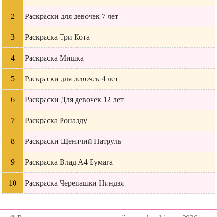
Раскраски для девочек 7 лет
Раскраска Три Кота
Раскраска Мишка
Раскраски для девочек 4 лет
Раскраски Для девочек 12 лет
Раскраска Роналду
Раскраски Щенячий Патруль
Раскраска Влад А4 Бумага
Раскраска Черепашки Ниндзя