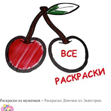
Раскраски из мультиков
» Раскраски Девочки из Эквестрии