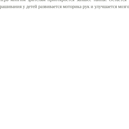
рашивания у детей развивается моторика рук и улучшается мозго