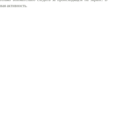
вая активность.