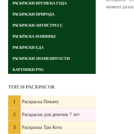
РАСКРАСКИ ВРЕМЕНА ГОДА
момент разук
РАСКРАСКИ ПРИРОДА
РАСКРАСКИ АНТИСТРЕСС
РАСКРАСКА МАШИНЫ
РАСКРАСКИ ЕДА
РАСКРАСКИ ЗНАМЕНИТОСТИ
КАРТИНКИ PNG
ТОП 10 РАСКРАСОК
Раскраска Пикачу
Раскраски для девочек 7 лет
Раскраска Три Кота