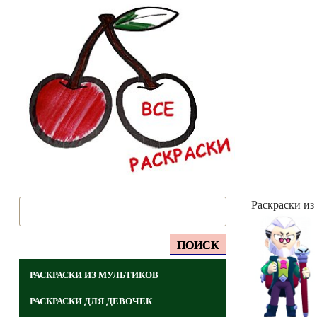
Раскраски из
ПОИСК
РАСКРАСКИ ИЗ МУЛЬТИКОВ
РАСКРАСКИ ДЛЯ ДЕВОЧЕК