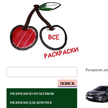
Раскраски дл
ПОИСК
РАСКРАСКИ ИЗ МУЛЬТИКОВ
РАСКРАСКИ ДЛЯ ДЕВОЧЕК