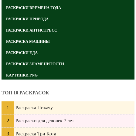
РАСКРАСКИ ВРЕМЕНА ГОДА
РАСКРАСКИ ПРИРОДА
РАСКРАСКИ АНТИСТРЕСС
РАСКРАСКА МАШИНЫ
РАСКРАСКИ ЕДА
РАСКРАСКИ ЗНАМЕНИТОСТИ
КАРТИНКИ PNG
ТОП 10 РАСКРАСОК
Раскраска Пикачу
Раскраски для девочек 7 лет
Раскраска Три Кота