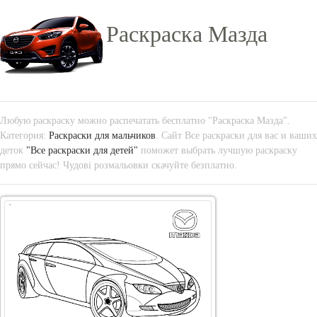
Раскраска Мазда
Любую раскраску можно распечатать бесплатно "Раскраска Мазда".
Категория:
Раскраски для мальчиков
. Сайт Все раскраски для вас и ваших
деток
"Все раскраски для детей"
поможет выбрать лучшую раскраску
прямо сейчас! Чудові розмальовки скачуйте безплатно.