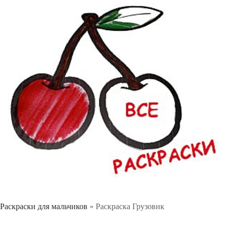
Раскраски для мальчиков
» Раскраска Грузовик