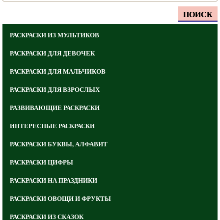
ПОИСК
РАСКРАСКИ ИЗ МУЛЬТИКОВ
РАСКРАСКИ ДЛЯ ДЕВОЧЕК
РАСКРАСКИ ДЛЯ МАЛЬЧИКОВ
РАСКРАСКИ ДЛЯ ВЗРОСЛЫХ
РАЗВИВАЮЩИЕ РАСКРАСКИ
ИНТЕРЕСНЫЕ РАСКРАСКИ
РАСКРАСКИ БУКВЫ, АЛФАВИТ
РАСКРАСКИ ЦИФРЫ
РАСКРАСКИ НА ПРАЗДНИКИ
РАСКРАСКИ ОВОЩИ И ФРУКТЫ
РАСКРАСКИ ИЗ СКАЗОК