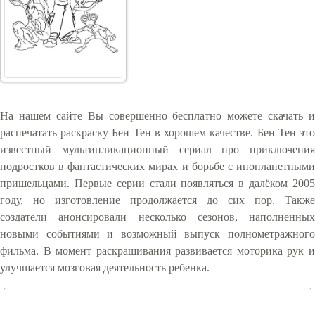
На нашем сайте Вы совершенно бесплатно можете скачать и
распечатать раскраску Бен Тен в хорошем качестве. Бен Тен это
известный мультипликационный сериал про приключения
подростков в фантастических мирах и борьбе с инопланетными
пришельцами. Первые серии стали появляться в далёком 2005
году, но изготовление продолжается до сих пор. Также
создатели анонсировали несколько сезонов, наполненных
новыми событиями и возможный выпуск полнометражного
фильма. В момент раскрашивания развивается моторика рук и
улучшается мозговая деятельность ребенка.