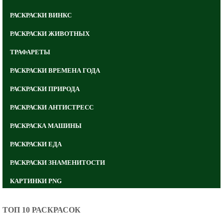
РАСКРАСКИ ВИНКС
РАСКРАСКИ ЖИВОТНЫХ
ТРАФАРЕТЫ
РАСКРАСКИ ВРЕМЕНА ГОДА
РАСКРАСКИ ПРИРОДА
РАСКРАСКИ АНТИСТРЕСС
РАСКРАСКА МАШИНЫ
РАСКРАСКИ ЕДА
РАСКРАСКИ ЗНАМЕНИТОСТИ
КАРТИНКИ PNG
ТОП 10 РАСКРАСОК