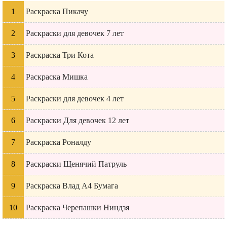
Раскраска Пикачу
Раскраски для девочек 7 лет
Раскраска Три Кота
Раскраска Мишка
Раскраски для девочек 4 лет
Раскраски Для девочек 12 лет
Раскраска Роналду
Раскраски Щенячий Патруль
Раскраска Влад А4 Бумага
Раскраска Черепашки Ниндзя