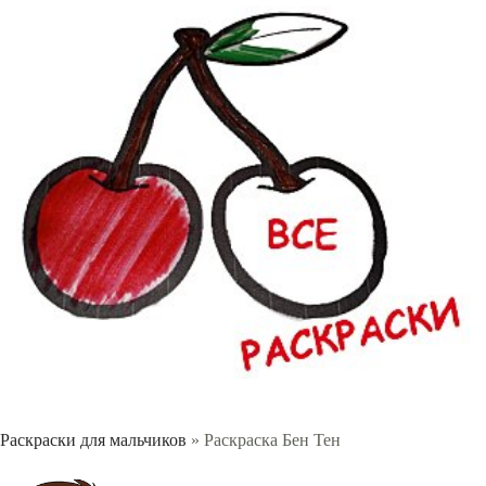
Раскраски для мальчиков
» Раскраска Бен Тен