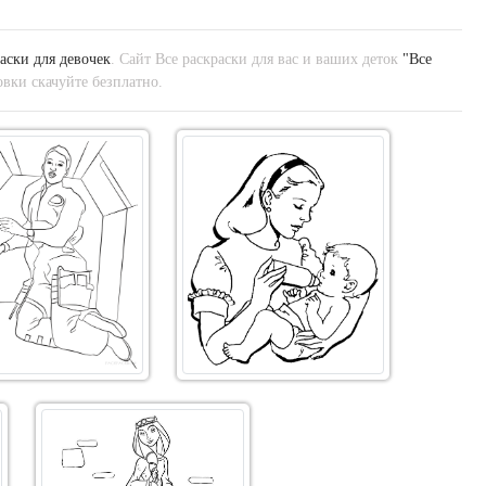
аски для девочек
. Сайт Все раскраски для вас и ваших деток
"Все
вки скачуйте безплатно.