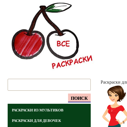
Раскраски дл
ПОИСК
РАСКРАСКИ ИЗ МУЛЬТИКОВ
РАСКРАСКИ ДЛЯ ДЕВОЧЕК