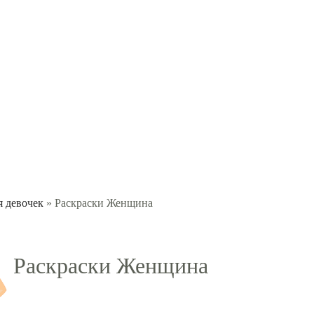
я девочек
» Раскраски Женщина
Раскраски Женщина