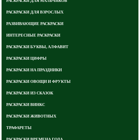
РАСКРАСКИ ДЛЯ МАЛЬЧИКОВ
РАСКРАСКИ ДЛЯ ВЗРОСЛЫХ
РАЗВИВАЮЩИЕ РАСКРАСКИ
ИНТЕРЕСНЫЕ РАСКРАСКИ
РАСКРАСКИ БУКВЫ, АЛФАВИТ
РАСКРАСКИ ЦИФРЫ
РАСКРАСКИ НА ПРАЗДНИКИ
РАСКРАСКИ ОВОЩИ И ФРУКТЫ
РАСКРАСКИ ИЗ СКАЗОК
РАСКРАСКИ ВИНКС
РАСКРАСКИ ЖИВОТНЫХ
ТРАФАРЕТЫ
РАСКРАСКИ ВРЕМЕНА ГОДА