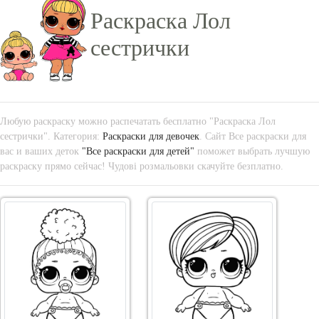
Раскраска Лол
сестрички
Любую раскраску можно распечатать бесплатно "Раскраска Лол
сестрички". Категория:
Раскраски для девочек
. Сайт Все раскраски для
вас и ваших деток
"Все раскраски для детей"
поможет выбрать лучшую
раскраску прямо сейчас! Чудові розмальовки скачуйте безплатно.