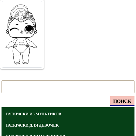
ПОИСК
РАСКРАСКИ ИЗ МУЛЬТИКОВ
РАСКРАСКИ ДЛЯ ДЕВОЧЕК